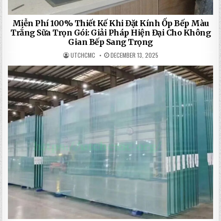
Miễn Phí 100% Thiết Kế Khi Đặt Kính Ốp Bếp Màu
Trắng Sữa Trọn Gói: Giải Pháp Hiện Đại Cho Không
Gian Bếp Sang Trọng
UTCHCMC
DECEMBER 13, 2025