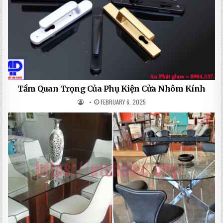
Tầm Quan Trọng Của Phụ Kiện Cửa Nhôm Kính
FEBRUARY 6, 2025