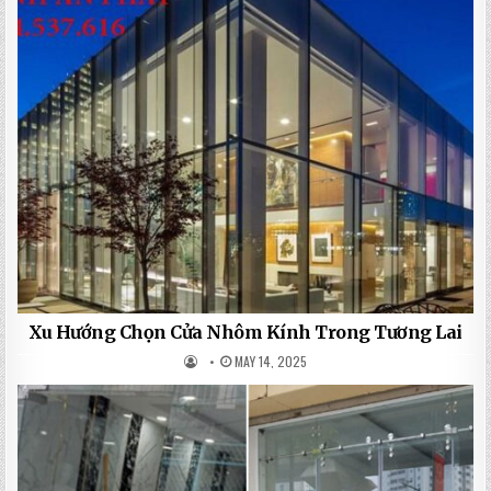
Xu Hướng Chọn Cửa Nhôm Kính Trong Tương Lai
MAY 14, 2025