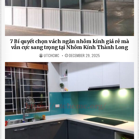
7 Bí quyết chọn vách ngăn nhôm kính giá rẻ mà
vẫn cực sang trọng tại Nhôm Kính Thành Long
UTCHCMC
DECEMBER 29, 2025