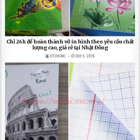
Chỉ 24h để hoàn thành vở in hình theo yêu cầu chất
lượng cao, giá rẻ tại Nhật Đông
UTCHCMC
JULY 9, 2026