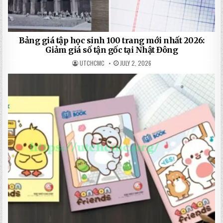
Bảng giá tập học sinh 100 trang mới nhất 2026:
Giảm giá số tận gốc tại Nhật Đông
UTCHCMC
JULY 2, 2026