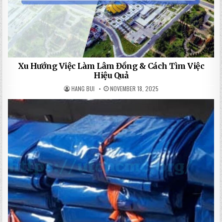
Xu Hướng Việc Làm Lâm Đồng & Cách Tìm Việc
Hiệu Quả
HANG BUI
NOVEMBER 18, 2025