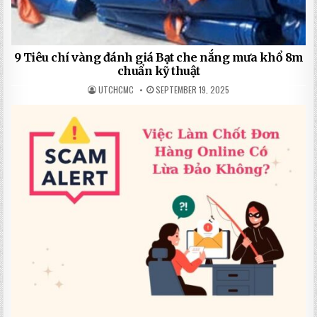
9 Tiêu chí vàng đánh giá Bạt che nắng mưa khổ 8m
chuẩn kỹ thuật
UTCHCMC
SEPTEMBER 19, 2025