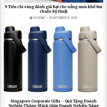
9 Tiêu chí vàng đánh giá Bạt che nắng mưa khổ 8m
chuẩn kỹ thuật
UTCHCMC
SEPTEMBER 19, 2025
Singapore Corporate Gifts – Quà Tặng Doanh
Nghiệp Thông Minh Giúp Doanh Nghiệp Nâng