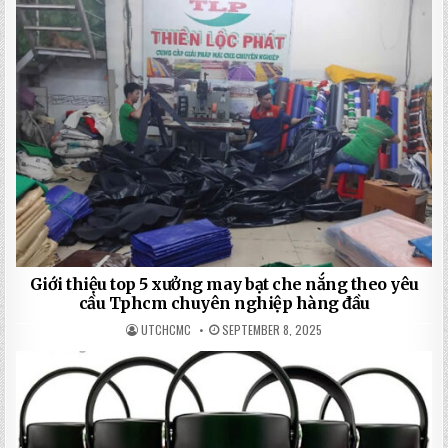
Giới thiệu top 5 xưởng may bạt che nắng theo yêu
cầu Tphcm chuyên nghiệp hàng đầu
UTCHCMC
SEPTEMBER 8, 2025