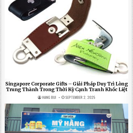
Singapore Corporate Gifts – Giải Pháp Duy Trì Lòng
Trung Thành Trong Thời Kỳ Cạnh Tranh Khốc Liệt
HANG BUI
SEPTEMBER 2, 2025