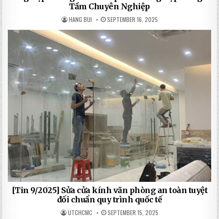
Tầm Chuyên Nghiệp
HANG BUI
SEPTEMBER 16, 2025
[Tin 9/2025] Sửa cửa kính văn phòng an toàn tuyệt
đối chuẩn quy trình quốc tế
UTCHCMC
SEPTEMBER 15, 2025