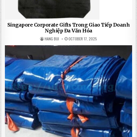
Singapore Corporate Gifts Trong Giao Tiếp Doanh
Nghiệp Đa Văn Hóa
HANG BUI
OCTOBER 17, 2025