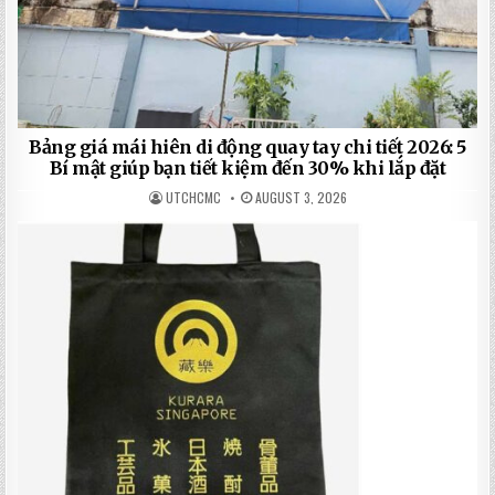
Bảng giá mái hiên di động quay tay chi tiết 2026: 5
Bí mật giúp bạn tiết kiệm đến 30% khi lắp đặt
UTCHCMC
AUGUST 3, 2026