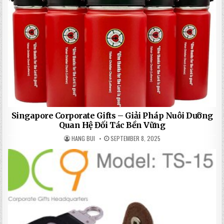
Singapore Corporate Gifts – Giải Pháp Nuôi Dưỡng
Quan Hệ Đối Tác Bền Vững
HANG BUI
SEPTEMBER 8, 2025