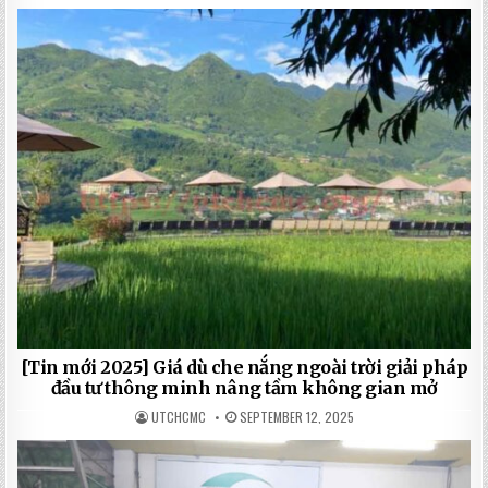
[Tin mới 2025] Giá dù che nắng ngoài trời giải pháp
đầu tư thông minh nâng tầm không gian mở
UTCHCMC
SEPTEMBER 12, 2025