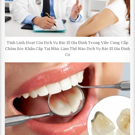
Tính Linh Hoạt Của Dịch Vụ Bác Sĩ Gia Đình Trong Việc Cung Cấp
Chăm Sóc Khẩn Cấp Tại Nhà: Làm Thế Nào Dịch Vụ Bác Sĩ Gia Đình
Có