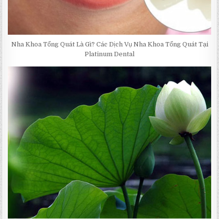
Nha Khoa Tổng Quát Là Gì? Các Dịch Vụ Nha Khoa Tổng Quát Tại
Platinum Dental