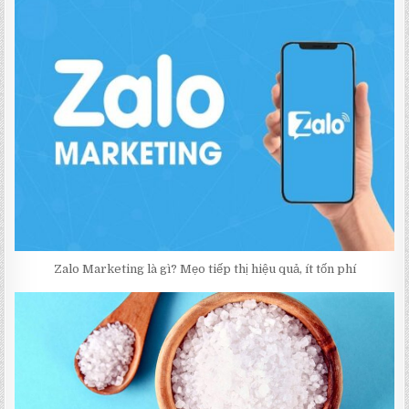
Zalo Marketing là gì? Mẹo tiếp thị hiệu quả, ít tốn phí