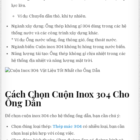
lực lớn.
Ví dụ: Chuyển dầu thô, khí tự nhiên.
Ngành xây dựng: Ống thép không gỉ 304 dùng trong các hệ
thống nước và các công trình xây dựng khác.
* Ví dụ: Ống nước uống, ống thông gió, ống thoát nước.
Ngành biển: Cuộn inox 304 không bị hỏng trong nước biển.
Năng lượng tái tạo: Ống thép không gỉ chịu nhiệt trong các
hệ thống địa nhiệt và năng lượng mặt trời.
Cách Chọn Cuộn Inox 304 Cho
Ống Dẫn
Để chọn cuộn inox 304 cho hệ thống ống dẫn, bạn cần chú ý:
Chọn đúng loại thép:
Thép mác 304
có nhiều loại, bạn cần
chọn loại phù hợp với công việc.