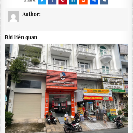
Share:
Author:
Bài liên quan