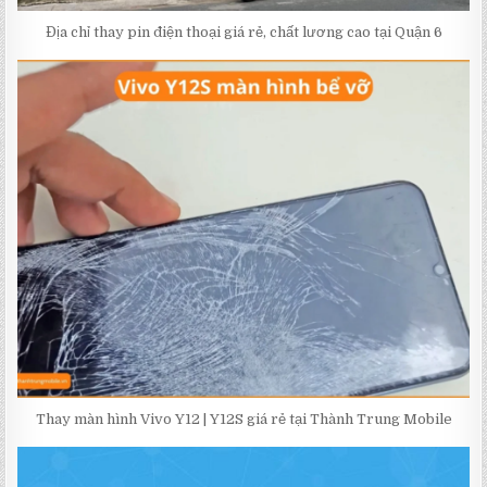
Địa chỉ thay pin điện thoại giá rẻ, chất lương cao tại Quận 6
Thay màn hình Vivo Y12 | Y12S giá rẻ tại Thành Trung Mobile