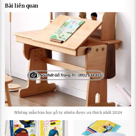
Bài liên quan
Những mẫu bàn học gỗ tự nhiên được ưa thích nhất 2024