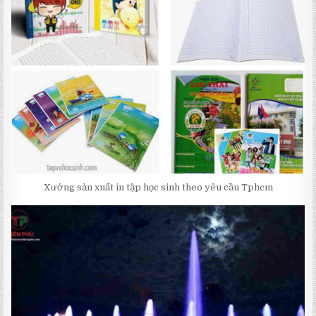
Xưởng sản xuất in tập học sinh theo yêu cầu Tphcm