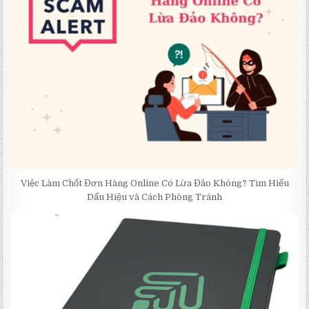
Việc Làm Chốt Đơn Hàng Online Có Lừa Đảo Không? Tìm Hiểu
Dấu Hiệu và Cách Phòng Tránh