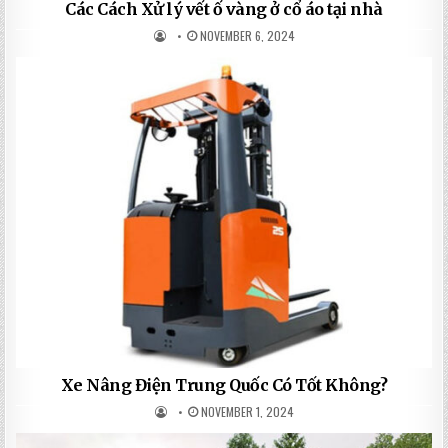
Các Cách Xử lý vết ố vàng ở cổ áo tại nhà
NOVEMBER 6, 2024
Xe Nâng Điện Trung Quốc Có Tốt Không?
NOVEMBER 1, 2024