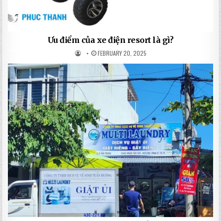
Ưu điểm của xe điện resort là gì?
FEBRUARY 20, 2025