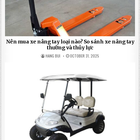
Nên mua xe nâng tay loại nào? So sánh xe nâng tay
thường và thủy lực
HANG BUI
OCTOBER 31, 2025