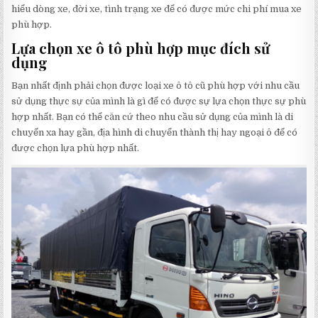
hiểu dòng xe, đời xe, tình trạng xe để có được mức chi phí mua xe
phù hợp.
Lựa chọn xe ô tô phù hợp mục đích sử
dụng
Bạn nhất định phải chọn được loại xe ô tô cũ phù hợp với nhu cầu
sử dụng thực sự của mình là gì để có được sự lựa chọn thực sự phù
hợp nhất. Bạn có thể căn cứ theo nhu cầu sử dụng của mình là di
chuyển xa hay gần, địa hình di chuyển thành thị hay ngoại ô để có
được chọn lựa phù hợp nhất.