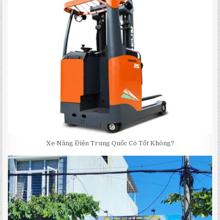
Xe Nâng Điện Trung Quốc Có Tốt Không?