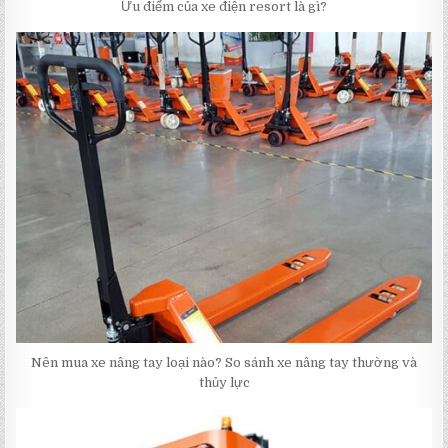
Ưu điểm của xe điện resort là gì?
Nên mua xe nâng tay loại nào? So sánh xe nâng tay thường và
thủy lực