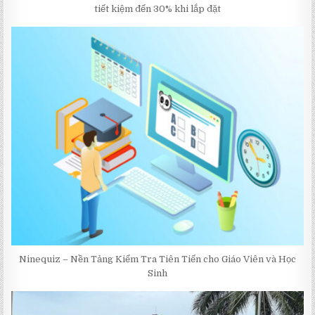
tiết kiệm đến 30% khi lắp đặt
Ninequiz – Nền Tảng Kiểm Tra Tiên Tiến cho Giáo Viên và Học
Sinh