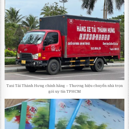
Taxi Tải Thành Hưng chính hãng – Thương hiệu chuyển nhà trọn
gói uy tín TPHCM