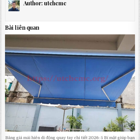
Author:
utchcmc
Bài liên quan
Bảng giá mái hiên di động quay tay chi tiết 2026: 5 Bí mật giúp bạn