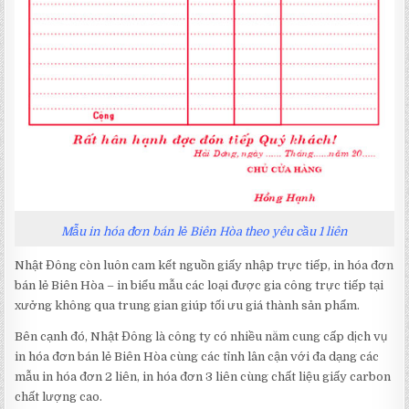
Mẫu in hóa đơn bán lẻ Biên Hòa theo yêu cầu 1 liên
Nhật Đông còn luôn cam kết nguồn giấy nhập trực tiếp, in hóa đơn
bán lẻ Biên Hòa – in biểu mẫu các loại được gia công trực tiếp tại
xưởng không qua trung gian giúp tối ưu giá thành sản phẩm.
Bên cạnh đó, Nhật Đông là công ty có nhiều năm cung cấp dịch vụ
in hóa đơn bán lẻ Biên Hòa cùng các tỉnh lân cận với đa dạng các
mẫu in hóa đơn 2 liên, in hóa đơn 3 liên cùng chất liệu giấy carbon
chất lượng cao.