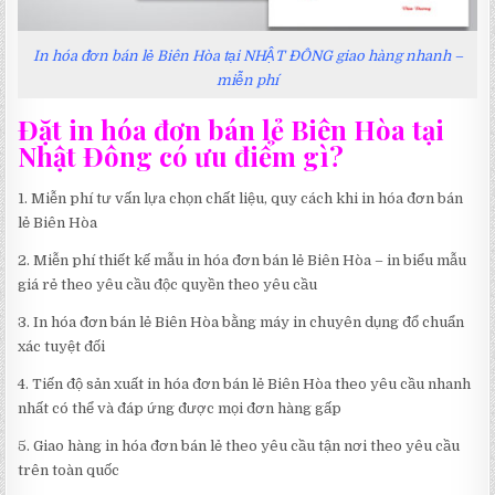
In hóa đơn bán lẻ Biên Hòa tại NHẬT ĐÔNG giao hàng nhanh –
miễn phí
Đặt in hóa đơn bán lẻ Biên Hòa tại
Nhật Đông có ưu điểm gì?
1. Miễn phí tư vấn lựa chọn chất liệu, quy cách khi in hóa đơn bán
lẻ Biên Hòa
2. Miễn phí thiết kế mẫu in hóa đơn bán lẻ Biên Hòa – in biểu mẫu
giá rẻ theo yêu cầu độc quyền theo yêu cầu
3. In hóa đơn bán lẻ Biên Hòa bằng máy in chuyên dụng đổ chuẩn
xác tuyệt đối
4. Tiến độ sản xuất in hóa đơn bán lẻ Biên Hòa theo yêu cầu nhanh
nhất có thể và đáp ứng được mọi đơn hàng gấp
5. Giao hàng in hóa đơn bán lẻ theo yêu cầu tận nơi theo yêu cầu
trên toàn quốc