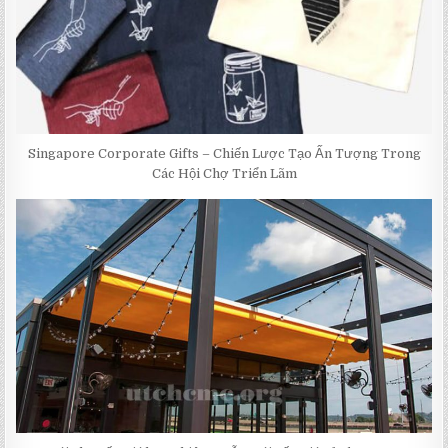
Singapore Corporate Gifts – Chiến Lược Tạo Ấn Tượng Trong
Các Hội Chợ Triển Lãm