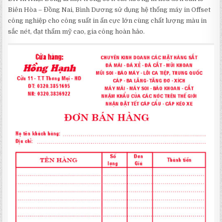
Biên Hòa – Đồng Nai, Bình Dương sử dụng hệ thống máy in Offset
công nghiệp cho công suất in ấn cực lớn cùng chất lượng màu in
sắc nét, đạt thẩm mỹ cao, gia công hoàn hảo.