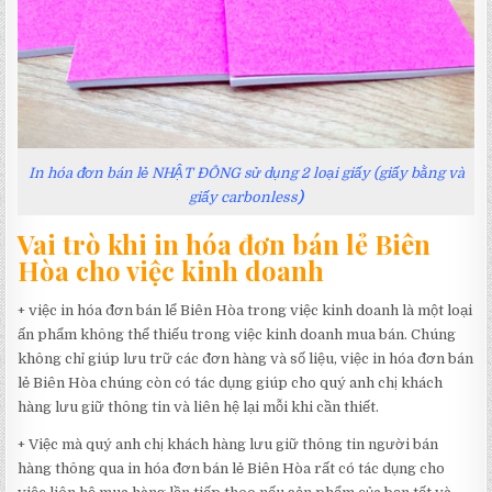
In hóa đơn bán lẻ NHẬT ĐÔNG sử dụng 2 loại giấy (giấy bằng và
giấy carbonless
)
Vai trò khi in hóa đơn bán lẻ Biên
Hòa cho việc kinh doanh
+ việc in hóa đơn bán lể Biên Hòa trong việc kinh doanh là một loại
ấn phẩm không thể thiếu trong việc kinh doanh mua bán. Chúng
không chỉ giúp lưu trữ các đơn hàng và số liệu, việc in hóa đơn bán
lẻ Biên Hòa chúng còn có tác dụng giúp cho quý anh chị khách
hàng lưu giữ thông tin và liên hệ lại mỗi khi cần thiết.
+ Việc mà quý anh chị khách hàng lưu giữ thông tin người bán
hàng thông qua in hóa đơn bán lẻ Biên Hòa rất có tác dụng cho