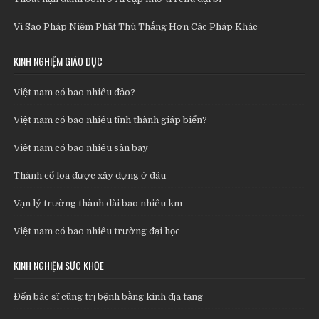
Vì Sao Pháp Niệm Phật Thù Thắng Hơn Các Pháp Khác
KINH NGHIỆM GIÁO DỤC
Việt nam có bao nhiêu đảo?
Việt nam có bao nhiêu tỉnh thành giáp biển?
Việt nam có bao nhiêu sân bay
Thành cổ loa được xây dựng ở đâu
Vạn lý trường thành dài bao nhiêu km
Việt nam có bao nhiêu trường đại học
KINH NGHIỆM SỨC KHỎE
Đến bác sĩ cũng trị bệnh bằng kinh địa tạng