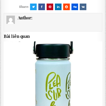
Share:
Author:
Bài liên quan