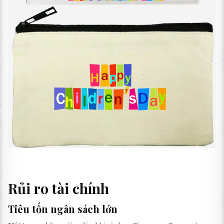
Rủi ro tài chính
Tiêu tốn ngân sách lớn