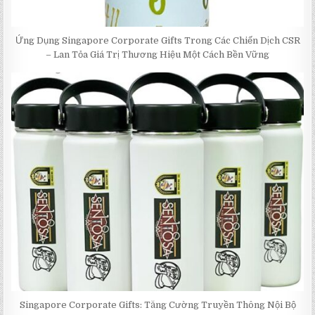
Ứng Dụng Singapore Corporate Gifts Trong Các Chiến Dịch CSR
– Lan Tỏa Giá Trị Thương Hiệu Một Cách Bền Vững
Singapore Corporate Gifts: Tăng Cường Truyền Thông Nội Bộ