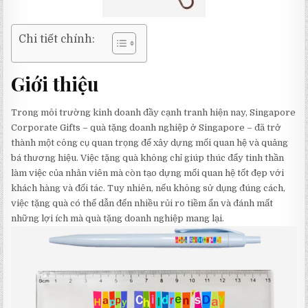
Chi tiết chính:
Giới thiệu
Trong môi trường kinh doanh đầy cạnh tranh hiện nay, Singapore
Corporate Gifts – quà tặng doanh nghiệp ở Singapore – đã trở
thành một công cụ quan trọng để xây dựng mối quan hệ và quảng
bá thương hiệu. Việc tặng quà không chỉ giúp thúc đẩy tinh thần
làm việc của nhân viên mà còn tạo dựng mối quan hệ tốt đẹp với
khách hàng và đối tác. Tuy nhiên, nếu không sử dụng đúng cách,
việc tặng quà có thể dẫn đến nhiều rủi ro tiềm ẩn và đánh mất
những lợi ích mà quà tặng doanh nghiệp mang lại.