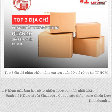
Top 3 địa chỉ phân phối thùng carton quận 10 giá rẻ uy tín TPHCM
← Những mẫu bàn học gỗ tự nhiên được ưa thích nhất 2024
Post
Đánh giá Hiệu quả của Singapore Corporate Gifts trong Chiến lược
navigation
Kinh doanh →