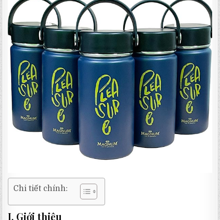
Chi tiết chính:
I. Giới thiệu