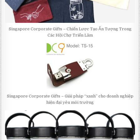
Singapore Corporate Gifts – Chiến Lược Tạo Ấn Tượng Trong
Các Hội Chợ Triển Lãm
Singapore Corporate Gifts – Giải pháp “xanh” cho doanh nghiệp
hiện đại yêu môi trường