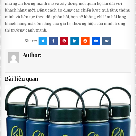
những ấn tượng mạnh mẽ và xây dựng mối quan hệ lâu dài với
khách hàng mới. Bằng cách áp dụng các chiến lược quà tặng thông
minh và liên tục theo dõi phản hồi, bạn sẽ không chỉ làm hài lòng
khách hàng mà còn nâng cao giá trị thương hiệu của mình trong
thị trường cạnh tranh.
Share:
Author:
Bài liên quan