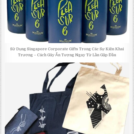
Sử Dụng Singapore Corporate Gifts Trong Các Sự Kiện Khai
Trương – Cách Gây Ấn Tượng Ngay Từ Lần Gặp Đầu