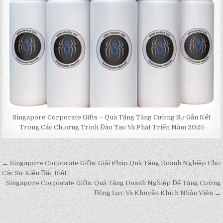
Singapore Corporate Gifts – Quà Tặng Tăng Cường Sự Gắn Kết
Trong Các Chương Trình Đào Tạo Và Phát Triển Năm 2025
← Singapore Corporate Gifts: Giải Pháp Quà Tặng Doanh Nghiệp Cho
Post
Các Sự Kiện Đặc Biệt
navigation
Singapore Corporate Gifts: Quà Tặng Doanh Nghiệp Để Tăng Cường
Động Lực Và Khuyến Khích Nhân Viên →