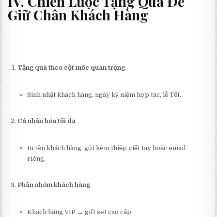
IV. Chiến Lược Tặng Quà Để
Giữ Chân Khách Hàng
Tặng quà theo cột mốc quan trọng
Sinh nhật khách hàng, ngày kỷ niệm hợp tác, lễ Tết.
Cá nhân hóa tối đa
In tên khách hàng, gửi kèm thiệp viết tay hoặc email
riêng.
Phân nhóm khách hàng
Khách hàng VIP → gift set cao cấp.