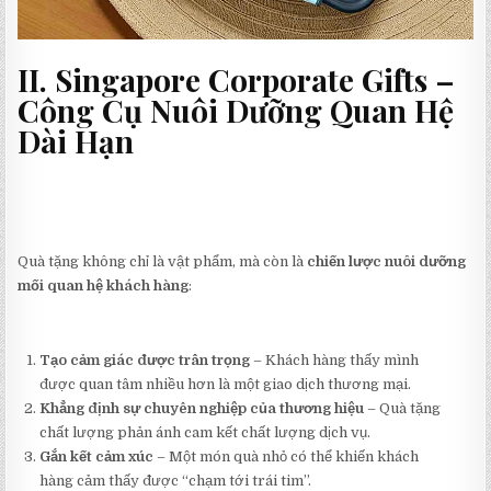
II. Singapore Corporate Gifts –
Công Cụ Nuôi Dưỡng Quan Hệ
Dài Hạn
Quà tặng không chỉ là vật phẩm, mà còn là
chiến lược nuôi dưỡng
mối quan hệ khách hàng
:
Tạo cảm giác được trân trọng
– Khách hàng thấy mình
được quan tâm nhiều hơn là một giao dịch thương mại.
Khẳng định sự chuyên nghiệp của thương hiệu
– Quà tặng
chất lượng phản ánh cam kết chất lượng dịch vụ.
Gắn kết cảm xúc
– Một món quà nhỏ có thể khiến khách
hàng cảm thấy được “chạm tới trái tim”.