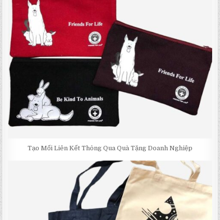
Tạo Mối Liên Kết Thông Qua Quà Tặng Doanh Nghiệp