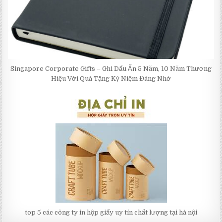
Singapore Corporate Gifts – Ghi Dấu Ấn 5 Năm, 10 Năm Thương
Hiệu Với Quà Tặng Kỷ Niệm Đáng Nhớ
top 5 các công ty in hộp giấy uy tín chất lượng tại hà nội