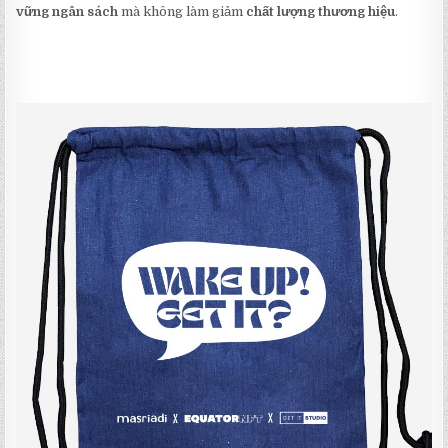
vững ngân sách
mà không làm giảm
chất lượng thương hiệu
.