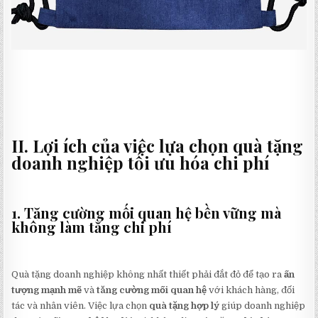
II. Lợi ích của việc lựa chọn quà tặng
doanh nghiệp tối ưu hóa chi phí
1. Tăng cường mối quan hệ bền vững mà
không làm tăng chi phí
Quà tặng doanh nghiệp không nhất thiết phải đắt đỏ để tạo ra
ấn
tượng mạnh mẽ
và
tăng cường mối quan hệ
với khách hàng, đối
tác và nhân viên. Việc lựa chọn
quà tặng hợp lý
giúp doanh nghiệp