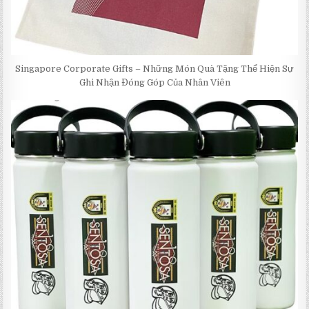
Singapore Corporate Gifts – Những Món Quà Tặng Thể Hiện Sự
Ghi Nhận Đóng Góp Của Nhân Viên