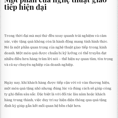
tiếp hiện đại
Trong thời đại mà mọi thứ đều xoay quanh trải nghiệm và cảm
xúc, việc tặng quà không còn là hành động mang tính hình thức.
Nó là một phần quan trọng của nghệ thuật giao tiếp trong kinh
doanh. Một món quà được chuẩn bị kỹ lưỡng có thể truyền đạt
nhiều điều hơn hàng trăm lời nói – thể hiện sự quan tâm, tôn trọng
và cả sự chuyên nghiệp của doanh nghiệp.
Ngày nay, khi khách hàng được tiếp cận với vô vàn thương hiệu,
một món quà tặng nhỏ nhưng đúng lúc và đúng cách sẽ giúp công
ty ghi điểm sâu sắc. Đặc biệt là với đối tác lâu năm hoặc khách
hàng trung thành, việc duy trì sự hiện diện thông qua quà tặng
định kỳ giúp gắn kết mối quan hệ bền chặt hơn.