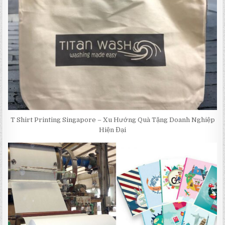
T Shirt Printing Singapore – Xu Hướng Quà Tặng Doanh Nghiệp
Hiện Đại