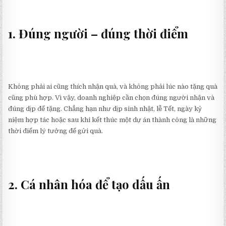
1. Đúng người – đúng thời điểm
Không phải ai cũng thích nhận quà, và không phải lúc nào tặng quà
cũng phù hợp. Vì vậy, doanh nghiệp cần chọn đúng người nhận và
đúng dịp để tặng. Chẳng hạn như dịp sinh nhật, lễ Tết, ngày kỷ
niệm hợp tác hoặc sau khi kết thúc một dự án thành công là những
thời điểm lý tưởng để gửi quà.
2. Cá nhân hóa để tạo dấu ấn