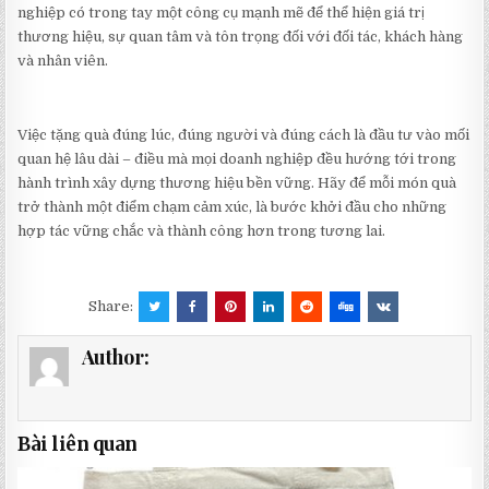
nghiệp có trong tay một công cụ mạnh mẽ để thể hiện giá trị
thương hiệu, sự quan tâm và tôn trọng đối với đối tác, khách hàng
và nhân viên.
Việc tặng quà đúng lúc, đúng người và đúng cách là đầu tư vào mối
quan hệ lâu dài – điều mà mọi doanh nghiệp đều hướng tới trong
hành trình xây dựng thương hiệu bền vững. Hãy để mỗi món quà
trở thành một điểm chạm cảm xúc, là bước khởi đầu cho những
hợp tác vững chắc và thành công hơn trong tương lai.
Share:
Author:
Bài liên quan