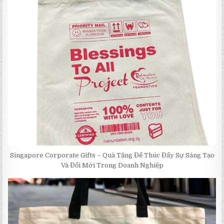
Singapore Corporate Gifts – Quà Tặng Để Thúc Đẩy Sự Sáng Tạo
Và Đổi Mới Trong Doanh Nghiệp