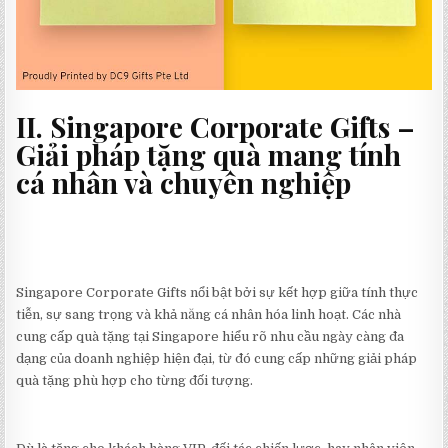
II. Singapore Corporate Gifts –
Giải pháp tặng quà mang tính
cá nhân và chuyên nghiệp
Singapore Corporate Gifts nổi bật bởi sự kết hợp giữa tính thực
tiễn, sự sang trọng và khả năng cá nhân hóa linh hoạt. Các nhà
cung cấp quà tặng tại Singapore hiểu rõ nhu cầu ngày càng đa
dạng của doanh nghiệp hiện đại, từ đó cung cấp những giải pháp
quà tặng phù hợp cho từng đối tượng.