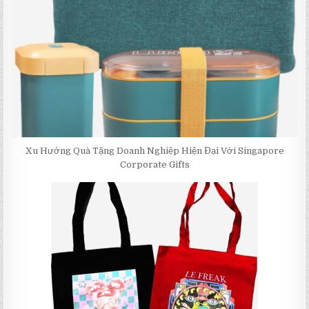
Xu Hướng Quà Tặng Doanh Nghiệp Hiện Đại Với Singapore
Corporate Gifts