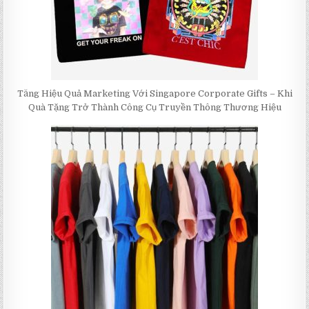
Tăng Hiệu Quả Marketing Với Singapore Corporate Gifts – Khi
Quà Tặng Trở Thành Công Cụ Truyền Thông Thương Hiệu