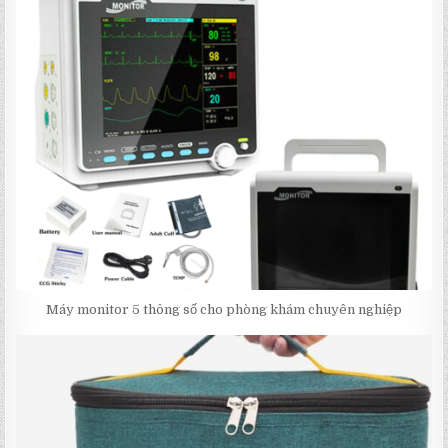
Máy monitor 5 thông số cho phòng khám chuyên nghiệp