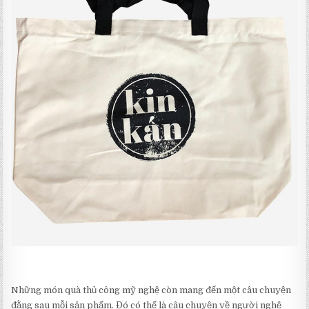
Những món quà thủ công mỹ nghệ còn mang đến một câu chuyện
đằng sau mỗi sản phẩm. Đó có thể là câu chuyện về người nghệ