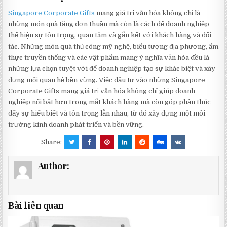
Singapore Corporate Gifts
mang giá trị văn hóa không chỉ là
những món quà tặng đơn thuần mà còn là cách để doanh nghiệp
thể hiện sự tôn trọng, quan tâm và gắn kết với khách hàng và đối
tác. Những món quà thủ công mỹ nghệ, biểu tượng địa phương, ẩm
thực truyền thống và các vật phẩm mang ý nghĩa văn hóa đều là
những lựa chọn tuyệt vời để doanh nghiệp tạo sự khác biệt và xây
dựng mối quan hệ bền vững. Việc đầu tư vào những Singapore
Corporate Gifts mang giá trị văn hóa không chỉ giúp doanh
nghiệp nổi bật hơn trong mắt khách hàng mà còn góp phần thúc
đẩy sự hiểu biết và tôn trọng lẫn nhau, từ đó xây dựng một môi
trường kinh doanh phát triển và bền vững.
Share:
Author:
Bài liên quan