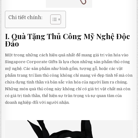
Chi tiết chính:
I. Quà Tặng Thủ Công Mỹ Nghệ Độc
Đáo
Một trong những cách hiệu quả nhất để mang giá trị văn hóa vào
Singapore Corporate Gifts là lựa chọn những sản phẩm thủ công
mỹ nghệ. Các sản phẩm như bình gốm, tượng gỗ, hoặc các vật
phẩm trang trí làm thủ công không chỉ mang vẻ đẹp tinh tế mà còn
chứa đựng tinh thần và bản sắc văn hóa của người làm ra chúng.
Những món quà thủ công này không chỉ có giá trị vật chất mà còn
có giá trị tinh thần, thể hiện sự trân trọng và sự quan tâm của
doanh nghiệp đối với người nhận.