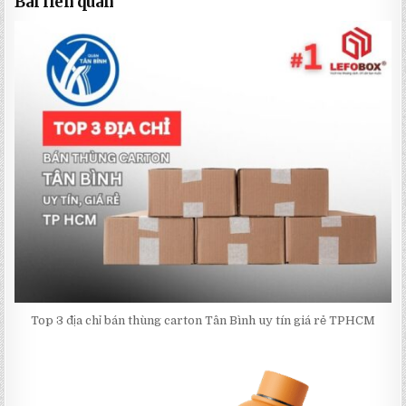
Bài liên quan
Top 3 địa chỉ bán thùng carton Tân Bình uy tín giá rẻ TPHCM