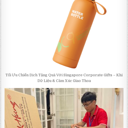
Tối Ưu Chiến Dịch Tặng Quà Với Singapore Corporate Gifts – Khi
Dữ Liệu & Cảm Xúc Giao Thoa