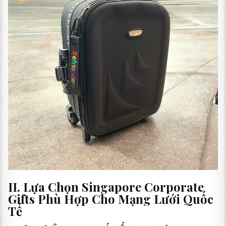
II. Lựa Chọn Singapore Corporate
Gifts Phù Hợp Cho Mạng Lưới Quốc
Tế