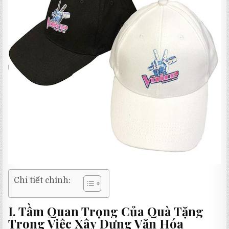
Chi tiết chính:
I. Tầm Quan Trọng Của Quà Tặng
Trong Việc Xây Dựng Văn Hóa