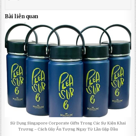
Bài liên quan
Sử Dụng Singapore Corporate Gifts Trong Các Sự Kiện Khai
Trương – Cách Gây Ấn Tượng Ngay Từ Lần Gặp Đầu