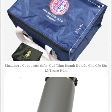
Singapore Corporate Gifts: Quà Tặng Doanh Nghiệp Cho Các Dịp
Lễ Trong Năm