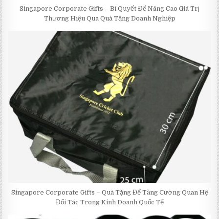
Singapore Corporate Gifts – Bí Quyết Để Nâng Cao Giá Trị
Thương Hiệu Qua Quà Tặng Doanh Nghiệp
Singapore Corporate Gifts – Quà Tặng Để Tăng Cường Quan Hệ
Đối Tác Trong Kinh Doanh Quốc Tế