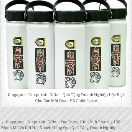
Singapore Corporate Gifts – Quà Tặng Doanh Nghiệp Đặc Biệt
Cho Các Mối Quan Hệ Chiến Lược
← Singapore Corporate Gifts – Tạo Dựng Hình Ảnh Thương Hiệu
Post
Mạnh Mẽ Và Kết Nối Khách Hàng Qua Quà Tặng Doanh Nghiệp