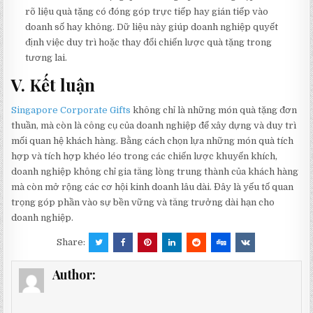
rõ liệu quà tặng có đóng góp trực tiếp hay gián tiếp vào
doanh số hay không. Dữ liệu này giúp doanh nghiệp quyết
định việc duy trì hoặc thay đổi chiến lược quà tặng trong
tương lai.
V. Kết luận
Singapore Corporate Gifts
không chỉ là những món quà tặng đơn
thuần, mà còn là công cụ của doanh nghiệp để xây dựng và duy trì
mối quan hệ khách hàng. Bằng cách chọn lựa những món quà tích
hợp và tích hợp khéo léo trong các chiến lược khuyến khích,
doanh nghiệp không chỉ gia tăng lòng trung thành của khách hàng
mà còn mở rộng các cơ hội kinh doanh lâu dài. Đây là yếu tố quan
trọng góp phần vào sự bền vững và tăng trưởng dài hạn cho
doanh nghiệp.
Share:
Author: