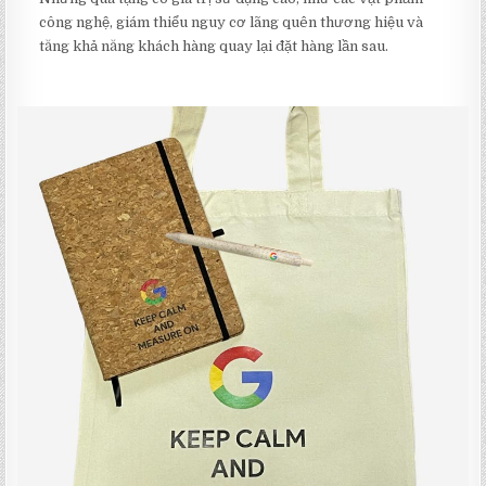
công nghệ, giám thiểu nguy cơ lãng quên thương hiệu và
tăng khả năng khách hàng quay lại đặt hàng lần sau.