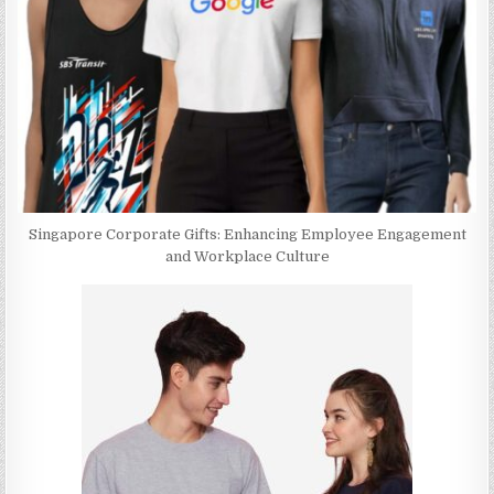
Singapore Corporate Gifts: Enhancing Employee Engagement
and Workplace Culture