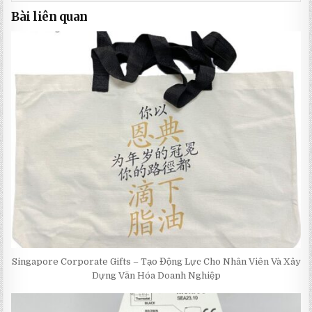
Bài liên quan
Singapore Corporate Gifts – Tạo Động Lực Cho Nhân Viên Và Xây
Dựng Văn Hóa Doanh Nghiệp