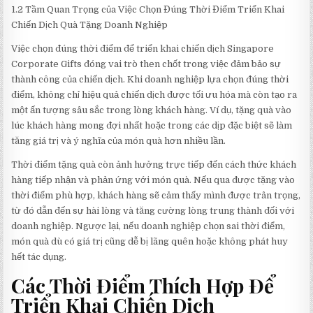
1.2 Tầm Quan Trọng của Việc Chọn Đúng Thời Điểm Triển Khai
Chiến Dịch Quà Tặng Doanh Nghiệp
Việc chọn đúng thời điểm để triển khai chiến dịch Singapore
Corporate Gifts đóng vai trò then chốt trong việc đảm bảo sự
thành công của chiến dịch. Khi doanh nghiệp lựa chọn đúng thời
điểm, không chỉ hiệu quả chiến dịch được tối ưu hóa mà còn tạo ra
một ấn tượng sâu sắc trong lòng khách hàng. Ví dụ, tặng quà vào
lúc khách hàng mong đợi nhất hoặc trong các dịp đặc biệt sẽ làm
tăng giá trị và ý nghĩa của món quà hơn nhiều lần.
Thời điểm tặng quà còn ảnh hưởng trực tiếp đến cách thức khách
hàng tiếp nhận và phản ứng với món quà. Nếu qua được tặng vào
thời điểm phù hợp, khách hàng sẽ cảm thấy mình được trân trọng,
từ đó dẫn đến sự hài lòng và tăng cường lòng trung thành đối với
doanh nghiệp. Ngược lại, nếu doanh nghiệp chọn sai thời điểm,
món quà dù có giá trị cũng dễ bị lãng quên hoặc không phát huy
hết tác dụng.
Các Thời Điểm Thích Hợp Để
Triển Khai Chiến Dịch