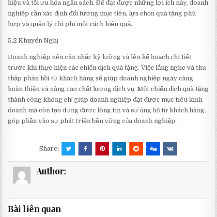
hiệu và tối ưu hóa ngân sách. Để đạt được những lợi ích này, doanh
nghiệp cần xác định đối tượng mục tiêu, lựa chọn quà tặng phù
hợp và quản lý chi phí một cách hiệu quả.
5.2 Khuyến Nghị
Doanh nghiệp nên cân nhắc kỹ lưỡng và lên kế hoạch chi tiết
trước khi thực hiện các chiến dịch quà tặng. Việc lắng nghe và thu
thập phản hồi từ khách hàng sẽ giúp doanh nghiệp ngày càng
hoàn thiện và nâng cao chất lượng dịch vụ. Một chiến dịch quà tặng
thành công không chỉ giúp doanh nghiệp đạt được mục tiêu kinh
doanh mà còn tạo dựng được lòng tin và sự ủng hộ từ khách hàng,
góp phần vào sự phát triển bền vững của doanh nghiệp.
Share:
Author:
Bài liên quan