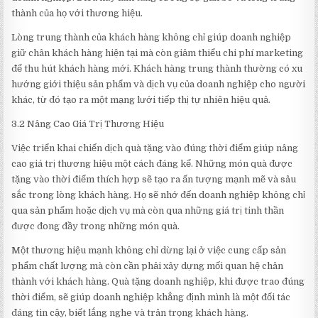
thành của họ với thương hiệu.
Lòng trung thành của khách hàng không chỉ giúp doanh nghiệp
giữ chân khách hàng hiện tại mà còn giảm thiểu chi phí marketing
để thu hút khách hàng mới. Khách hàng trung thành thường có xu
hướng giới thiệu sản phẩm và dịch vụ của doanh nghiệp cho người
khác, từ đó tạo ra một mạng lưới tiếp thị tự nhiên hiệu quả.
3.2 Nâng Cao Giá Trị Thương Hiệu
Việc triển khai chiến dịch quà tặng vào đúng thời điểm giúp nâng
cao giá trị thương hiệu một cách đáng kể. Những món quà được
tặng vào thời điểm thích hợp sẽ tạo ra ấn tượng mạnh mẽ và sâu
sắc trong lòng khách hàng. Họ sẽ nhớ đến doanh nghiệp không chỉ
qua sản phẩm hoặc dịch vụ mà còn qua những giá trị tinh thần
được đong đầy trong những món quà.
Một thương hiệu mạnh không chỉ dừng lại ở việc cung cấp sản
phẩm chất lượng mà còn cần phải xây dựng mối quan hệ chân
thành với khách hàng. Quà tặng doanh nghiệp, khi được trao đúng
thời điểm, sẽ giúp doanh nghiệp khẳng định mình là một đối tác
đáng tin cậy, biết lắng nghe và trân trọng khách hàng.