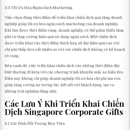
3.3 Tối Ưu Hóa Ngân Sách Marketing
Việc chọn đúng thời điểm để triển khai chiến dịch quà tặng doanh
nghiệp giúp tối ưu hóa ngân sách marketing của doanh nghiệp.
Khi tìm được thời điểm vàng, doanh nghiệp có thể giảm thiểu lãng
phí và tăng cường hiệu quả sử dụng ngân sách. Một chiến dịch
được triển khai vào thời điểm thích hợp sẽ đạt hiệu quả cao với
chi phí thấp hơn rất nhiều so với các chiến dịch không có kế hoạch
rõ ràng.
Bên cạnh đó, việc triển khai chiến dịch vào những thời điểm đặc
biệt thường đi kèm với các chương trình khuyến mãi, sự kiện lớn.
Điều này không chỉ giúp doanh nghiệp tối ưu hóa chi phí mà còn
giúp tăng cường sự tương tác, kết nối với khách hàng, tạo ra
những trải nghiệm đáng nhớ.
Các Lưu Ý Khi Triển Khai Chiến
Dịch Singapore Corporate Gifts
4.1 Xác Định Đối Tượng Mục Tiêu