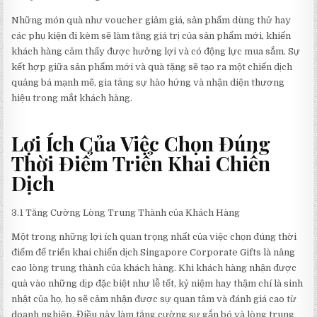
Những món quà như voucher giảm giá, sản phẩm dùng thử hay
các phụ kiện đi kèm sẽ làm tăng giá trị của sản phẩm mới, khiến
khách hàng cảm thấy được hưởng lợi và có động lực mua sắm. Sự
kết hợp giữa sản phẩm mới và quà tặng sẽ tạo ra một chiến dịch
quảng bá mạnh mẽ, gia tăng sự hào hứng và nhận diện thương
hiệu trong mắt khách hàng.
Lợi Ích Của Việc Chọn Đúng
Thời Điểm Triển Khai Chiến
Dịch
3.1 Tăng Cường Lòng Trung Thành của Khách Hàng
Một trong những lợi ích quan trọng nhất của việc chọn đúng thời
điểm để triển khai chiến dịch Singapore Corporate Gifts là nâng
cao lòng trung thành của khách hàng. Khi khách hàng nhận được
quà vào những dịp đặc biệt như lễ tết, kỷ niệm hay thậm chí là sinh
nhật của họ, họ sẽ cảm nhận được sự quan tâm và đánh giá cao từ
doanh nghiệp. Điều này làm tăng cường sự gắn bó và lòng trung