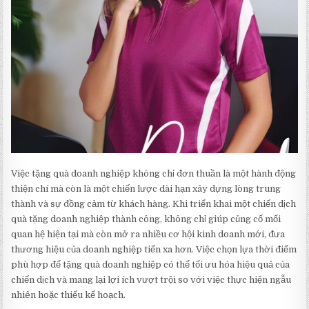
Việc tặng quà doanh nghiệp không chỉ đơn thuần là một hành động
thiện chí mà còn là một chiến lược dài hạn xây dựng lòng trung
thành và sự đồng cảm từ khách hàng. Khi triển khai một chiến dịch
quà tặng doanh nghiệp thành công, không chỉ giúp củng cố mối
quan hệ hiện tại mà còn mở ra nhiều cơ hội kinh doanh mới, đưa
thương hiệu của doanh nghiệp tiến xa hơn. Việc chọn lựa thời điểm
phù hợp để tặng quà doanh nghiệp có thể tối ưu hóa hiệu quả của
chiến dịch và mang lại lợi ích vượt trội so với việc thực hiện ngẫu
nhiên hoặc thiếu kế hoạch.