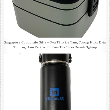
Singapore Corporate Gifts – Quà Tặng Để Tăng Cường Nhận Diện
Thương Hiệu Tại Các Sự Kiện Thể Thao Doanh Nghiệp