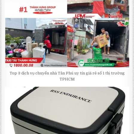
Top 3 dịch vụ chuyển nhà Tân Phú uy tín giá rẻ số 1 thị trường
TPHCM