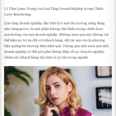
1.1 Tầm Quan Trọng của Quà Tặng Doanh Nghiệp trong Chiến
Lược Marketing
Quà tặng doanh nghiệp, đặc biệt là ở một thị trường năng động
như Singapore, là một phần không thể thiếu trong chiến lược
marketing của mọi doanh nghiệp. Những món quà này không chỉ
thể hiện sự tri ân đối với khách hàng, đối tác mà còn là phương
tiện quảng bá thương hiệu hiệu quả. Thông qua một món quà nhỏ,
doanh nghiệp có thể gửi gắm thông điệp về sự chuyên nghiệp,
chăm sóc khách hàng tận tâm và uy tín trong ngành.