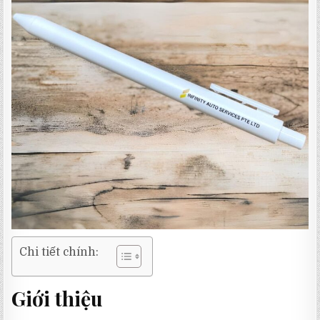
Chi tiết chính:
Giới thiệu