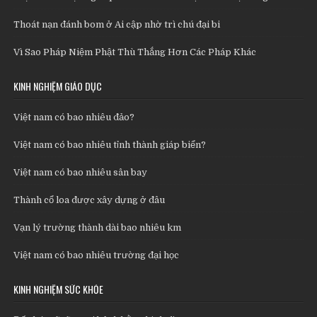
Thoát nạn đánh bom ở Ai cập nhờ trì chú đại bi
Vì Sao Pháp Niệm Phật Thù Thắng Hơn Các Pháp Khác
KINH NGHIỆM GIÁO DỤC
Việt nam có bao nhiêu đảo?
Việt nam có bao nhiêu tỉnh thành giáp biển?
Việt nam có bao nhiêu sân bay
Thành cổ loa được xây dựng ở đâu
Vạn lý trường thành dài bao nhiêu km
Việt nam có bao nhiêu trường đại học
KINH NGHIỆM SỨC KHỎE