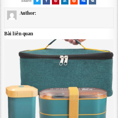
Share:
Author:
Bài liên quan