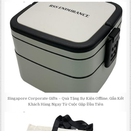
Singapore Corporate Gifts – Quà Tặng Sự Kiện Offline, Gắn Kết
Khách Hàng Ngay Từ Cuộc Gặp Đầu Tiên