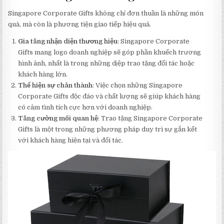
Singapore Corporate Gifts không chỉ đơn thuần là những món
quà, mà còn là phương tiện giao tiếp hiệu quả.
Gia tăng nhận diện thương hiệu
: Singapore Corporate
Gifts mang logo doanh nghiệp sẽ góp phần khuếch trương
hình ảnh, nhất là trong những dịệp trao tặng đối tác hoặc
khách hàng lớn.
Thể hiện sự chân thành
: Việc chọn những Singapore
Corporate Gifts độc đáo và chất lượng sẽ giúp khách hàng
có cảm tình tích cực hơn với doanh nghiệp.
Tăng cường mối quan hệ
: Trao tặng Singapore Corporate
Gifts là một trong những phương pháp duy trì sự gắn kết
với khách hàng hiện tại và đối tác.