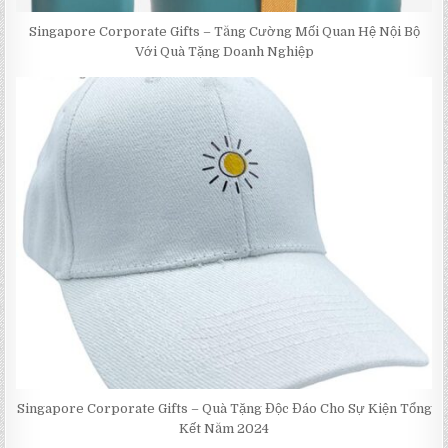
Singapore Corporate Gifts – Tăng Cường Mối Quan Hệ Nội Bộ
Với Quà Tặng Doanh Nghiệp
Singapore Corporate Gifts – Quà Tặng Độc Đáo Cho Sự Kiện Tổng
Kết Năm 2024