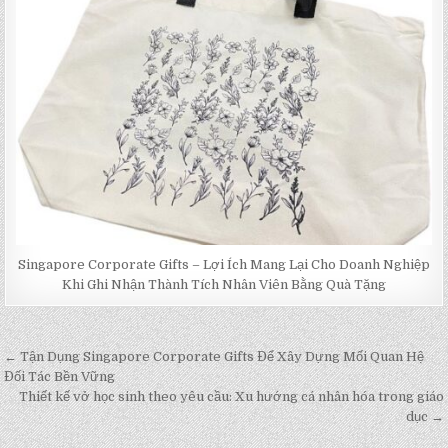
Singapore Corporate Gifts – Lợi Ích Mang Lại Cho Doanh Nghiệp
Khi Ghi Nhận Thành Tích Nhân Viên Bằng Quà Tặng
← Tận Dụng Singapore Corporate Gifts Để Xây Dựng Mối Quan Hệ
Post
Đối Tác Bền Vững
navigation
Thiết kế vở học sinh theo yêu cầu: Xu hướng cá nhân hóa trong giáo
dục →