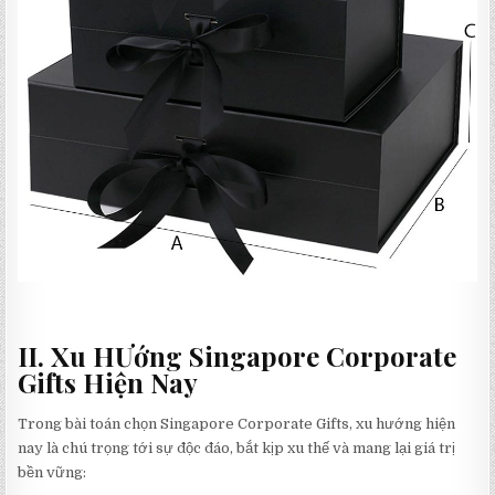
II. Xu HƯớng Singapore Corporate
Gifts Hiện Nay
Trong bài toán chọn Singapore Corporate Gifts, xu hướng hiện
nay là chú trọng tới sự độc đáo, bắt kịp xu thế và mang lại giá trị
bền vững: