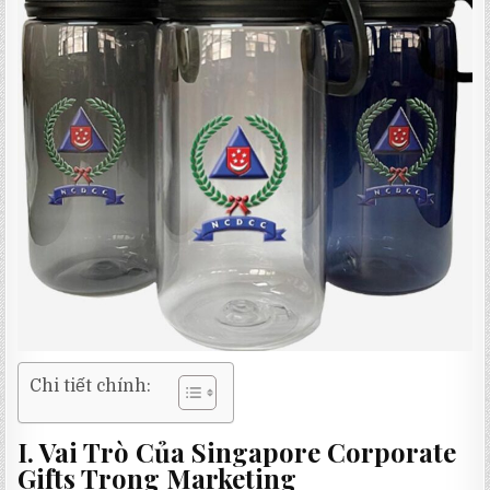
Chi tiết chính:
I. Vai Trò Của Singapore Corporate
Gifts Trong Marketing