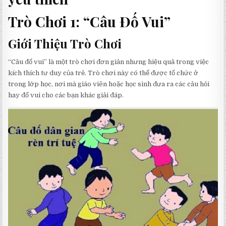
Trò Chơi 1: “Câu Đố Vui”
Giới Thiệu Trò Chơi
“Câu đố vui” là một trò chơi đơn giản nhưng hiệu quả trong việc
kích thích tư duy của trẻ. Trò chơi này có thể được tổ chức ở
trong lớp học, nơi mà giáo viên hoặc học sinh đưa ra các câu hỏi
hay đố vui cho các bạn khác giải đáp.