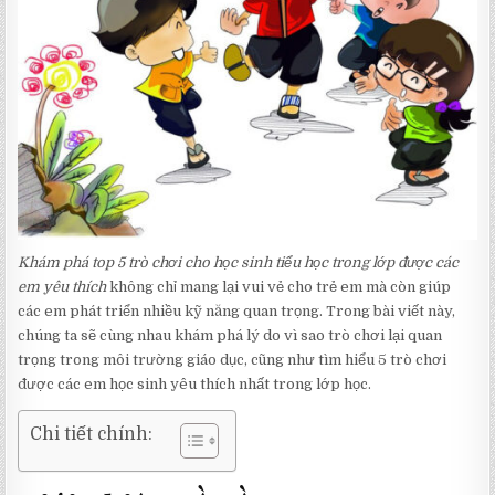
Khám phá top 5 trò chơi cho học sinh tiểu học trong lớp được các
em yêu thích
không chỉ mang lại vui vẻ cho trẻ em mà còn giúp
các em phát triển nhiều kỹ năng quan trọng. Trong bài viết này,
chúng ta sẽ cùng nhau khám phá lý do vì sao trò chơi lại quan
trọng trong môi trường giáo dục, cũng như tìm hiểu 5 trò chơi
được các em học sinh yêu thích nhất trong lớp học.
Chi tiết chính: