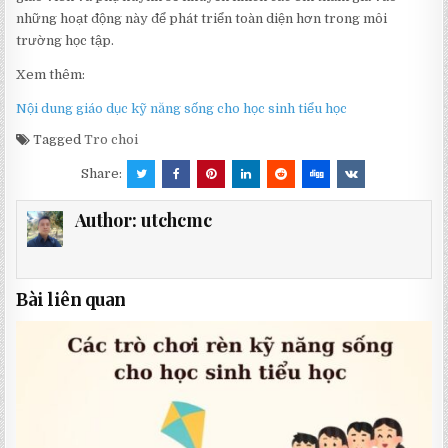
những hoạt động này để phát triển toàn diện hơn trong môi
trường học tập.
Xem thêm:
Nội dung giáo dục kỹ năng sống cho học sinh tiểu học
Tagged
Tro choi
Share:
Author:
utchcmc
Bài liên quan