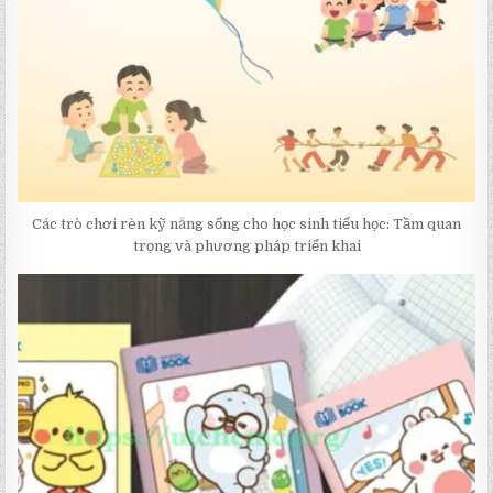
Các trò chơi rèn kỹ năng sống cho học sinh tiểu học: Tầm quan
trọng và phương pháp triển khai