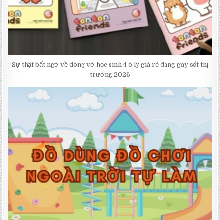
Sự thật bất ngờ về dòng vở học sinh 4 ô ly giá rẻ đang gây sốt thị
trường 2026