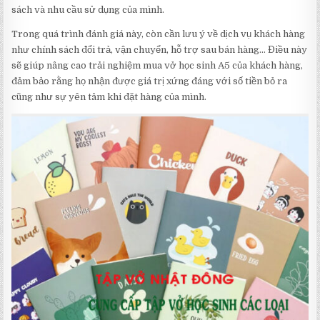
sách và nhu cầu sử dụng của mình.
Trong quá trình đánh giá này, còn cần lưu ý về dịch vụ khách hàng
như chính sách đổi trả, vận chuyển, hỗ trợ sau bán hàng… Điều này
sẽ giúp nâng cao trải nghiệm mua vở học sinh A5 của khách hàng,
đảm bảo rằng họ nhận được giá trị xứng đáng với số tiền bỏ ra
cũng như sự yên tâm khi đặt hàng của mình.