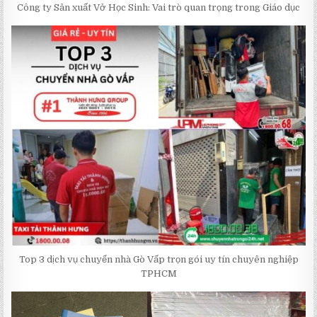
Công ty Sản xuất Vở Học Sinh: Vai trò quan trọng trong Giáo dục
Top 3 dịch vụ chuyển nhà Gò Vấp trọn gói uy tín chuyên nghiệp
TPHCM