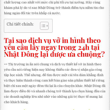
chất lượng cao nhất với mức chi phí tối ưu tại xưởng. Hãy cùng
khám phá lý do vì sao Nhật Đông trở thành điểm tựa niềm tin cho
hàng ngàn đối tác trên khắp cả nước.
Chi tiết chính:
Tại sao dịch vụ vở in hình theo
yêu cầu lấy ngay trong 24h tại
Nhật Đông lại được ưa chuộng?
=> Thị trường in ấn nói chung và dịch vụ thiết kế vở in hình theo
yêu cầu nói riêng hiện nay không thiếu các đơn vị nhận gia công
tập học sinh. Thế nhưng, để tìm được một cái tên dám khẳng định
và thực hiện thành công cam kết bàn giao sản phẩm thiết kế riêng
biệt chỉ sau một ngày đêm thì lại là câu chuyện khác. Nhật Đông đã
làm được điều đó và nhanh chóng trở thành lựa chọn hàng đầu của
các doanh nghiệp lớn nhỏ nhờ vào những giá trị thực tế mang lại
cho khách hàng.