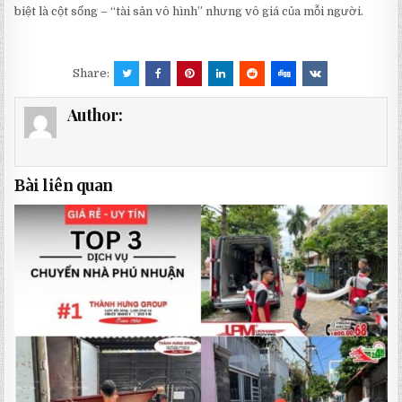
biệt là cột sống – “tài sản vô hình” nhưng vô giá của mỗi người.
Share:
Author:
Bài liên quan