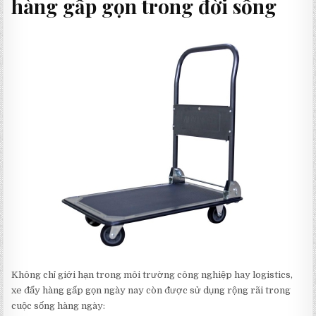
hàng gấp gọn trong đời sống
Không chỉ giới hạn trong môi trường công nghiệp hay logistics,
xe đẩy hàng gấp gọn ngày nay còn được sử dụng rộng rãi trong
cuộc sống hàng ngày: