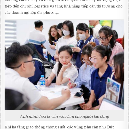
tiếp đến chi phí logistics và tăng khả năng tiếp cận thị trường cho
các doanh nghiệp địa phương.
Ảnh minh hoạ tư vấn việc làm cho người lao động
Khi hạ tầng giao thông thông suốt, các vùng phụ cận như Đức