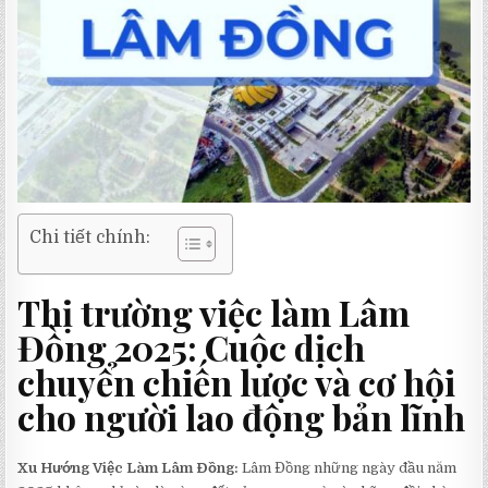
Chi tiết chính:
Thị trường việc làm Lâm
Đồng 2025: Cuộc dịch
chuyển chiến lược và cơ hội
cho người lao động bản lĩnh
Xu Hướng Việc Làm Lâm Đồng:
Lâm Đồng những ngày đầu năm