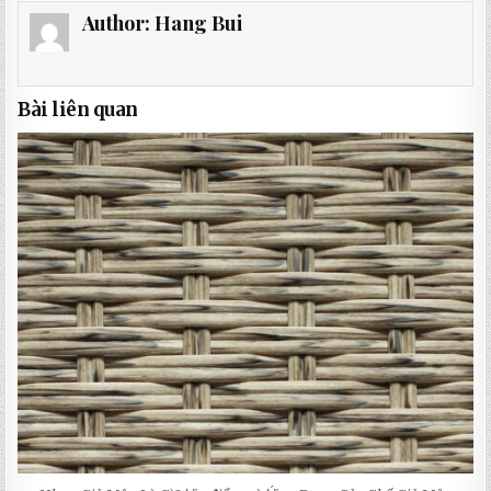
Author:
Hang Bui
Bài liên quan