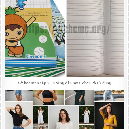
Vở học sinh cấp 2: Hướng dẫn mua, chọn và sử dụng