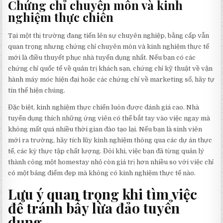
Chứng chỉ chuyên môn và kinh
nghiệm thực chiến
Tại một thị trường đang tiến lên sự chuyên nghiệp, bằng cấp vẫn
quan trọng nhưng chứng chỉ chuyên môn và kinh nghiệm thực tế
mới là điều thuyết phục nhà tuyển dụng nhất. Nếu bạn có các
chứng chỉ quốc tế về quản trị khách sạn, chứng chỉ kỹ thuật về vận
hành máy móc hiện đại hoặc các chứng chỉ về marketing số, hãy tự
tin thể hiện chúng.
Đặc biệt, kinh nghiệm thực chiến luôn được đánh giá cao. Nhà
tuyển dụng thích những ứng viên có thể bắt tay vào việc ngay mà
không mất quá nhiều thời gian đào tạo lại. Nếu bạn là sinh viên
mới ra trường, hãy tích lũy kinh nghiệm thông qua các dự án thực
tế, các kỳ thực tập chất lượng. Đôi khi, việc bạn đã từng quản lý
thành công một homestay nhỏ còn giá trị hơn nhiều so với việc chỉ
có một bảng điểm đẹp mà không có kinh nghiệm thực tế nào.
Lưu ý quan trọng khi tìm việc
để tránh bẫy lừa đảo tuyển
dụng