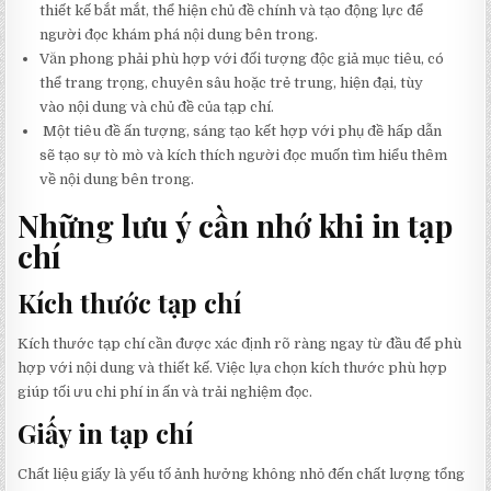
thiết kế bắt mắt, thể hiện chủ đề chính và tạo động lực để
người đọc khám phá nội dung bên trong.
Văn phong phải phù hợp với đối tượng độc giả mục tiêu, có
thể trang trọng, chuyên sâu hoặc trẻ trung, hiện đại, tùy
vào nội dung và chủ đề của tạp chí.
Một tiêu đề ấn tượng, sáng tạo kết hợp với phụ đề hấp dẫn
sẽ tạo sự tò mò và kích thích người đọc muốn tìm hiểu thêm
về nội dung bên trong.
Những lưu ý cần nhớ khi in tạp
chí
Kích thước tạp chí
Kích thước tạp chí cần được xác định rõ ràng ngay từ đầu để phù
hợp với nội dung và thiết kế. Việc lựa chọn kích thước phù hợp
giúp tối ưu chi phí in ấn và trải nghiệm đọc.
Giấy in tạp chí
Chất liệu giấy là yếu tố ảnh hưởng không nhỏ đến chất lượng tổng