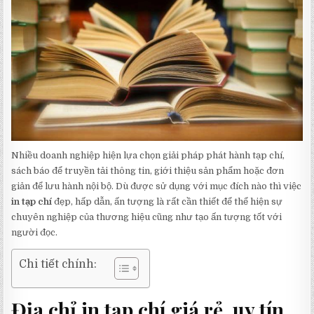
Nhiều doanh nghiệp hiện lựa chọn giải pháp phát hành tạp chí,
sách báo để truyền tải thông tin, giới thiệu sản phẩm hoặc đơn
giản để lưu hành nội bộ. Dù được sử dụng với mục đích nào thì việc
in tạp chí
đẹp, hấp dẫn, ấn tượng là rất cần thiết để thể hiện sự
chuyên nghiệp của thương hiệu cũng như tạo ấn tượng tốt với
người đọc.
Chi tiết chính:
Địa chỉ in tạp chí giá rẻ, uy tín