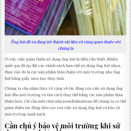
Ống hút đã và đang trở thành vật liệu vô cùng quen thuộc với
chúng ta
Vì vậy, việc giảm thiểu sử dụng ống hút là điều cần thiết. Nhiều
quốc gia đã áp đặt các chính sách hạn chế sử dụng ống hút nhựa,
thay vào đó là các sản phẩm thân thiện với môi trường như ống
hút bằng giấy, inox hay thủy tinh.
Chúng ta cần nhận thức rõ ràng về tác động của việc sử dụng ống
hút đến môi trường và tìm cách thay thế bằng các sản phẩm thân
thiện hơn. Chỉ cần một chút nhạ sensibilisationn để chúng ta có thể
giảm thiểu tác động tiêu cực của việc sử dụng ống hút và bảo vệ
môi trường xanh sạch.
Cần chú ý bảo vệ môi trường khi sử