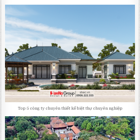
Top 5 công ty chuyên thiết kế biệt thự chuyên nghiệp