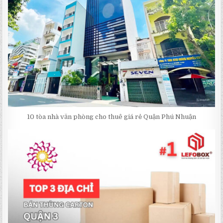
10 tòa nhà văn phòng cho thuê giá rẻ Quận Phú Nhuận