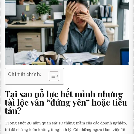
Chi tiết chính:
Tại sao nỗ lực hết mình nhưng
tài lộc vẫn “đứng yên” hoặc tiêu
tán?
Trong suốt 20 năm quan sát sự thăng trầm của các doanh nghiệp,
tôi đã chứng kiến không ít nghịch lý: Có những người làm việc 16