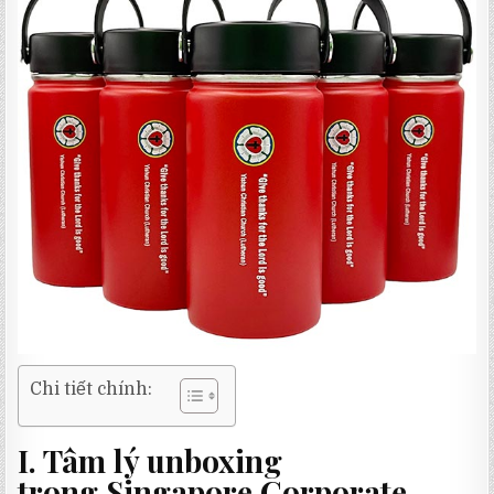
Chi tiết chính:
I. Tâm lý unboxing
trong
Singapore Corporate