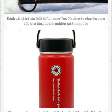
Đánh giá vị trí của DC9 Gifts trong Top 10 công ty chuyên cung
cấp quà tặng doanh nghiệp tại Singapore