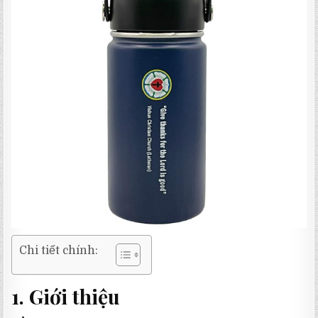
Chi tiết chính:
1. Giới thiệu