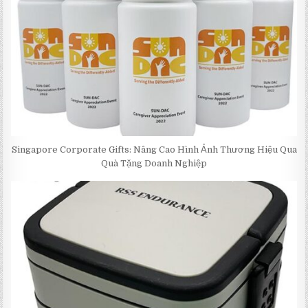
Singapore Corporate Gifts: Nâng Cao Hình Ảnh Thương Hiệu Qua
Quà Tặng Doanh Nghiệp