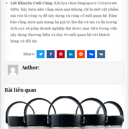
Lời Khuyên Cuối Cùng:
Khi lựa chọn Singapore Corporate
Gifts, hãy luôn nhớ rằng món quà không chỉ là một vật phẩm
mà còn là công cụ để xây dựng và củng cố mối quan hệ. Đảm
bảo rằng món quà mang lại giá trị lâu dài và tạo ra ấn tượng
tích cực sẽ giúp doanh nghiệp đạt được mục tiêu trong việc
xây dựng thương hiệu và duy trì mối quan hệ với khách
hàng và đối tác.
Share:
Author:
Bài liên quan