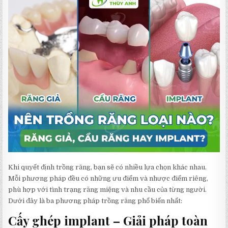
Khi quyết định trồng răng, bạn sẽ có nhiều lựa chọn khác nhau.
Mỗi phương pháp đều có những ưu điểm và nhược điểm riêng,
phù hợp với tình trạng răng miệng và nhu cầu của từng người.
Dưới đây là ba phương pháp trồng răng phổ biến nhất:
Cấy ghép implant – Giải pháp toàn