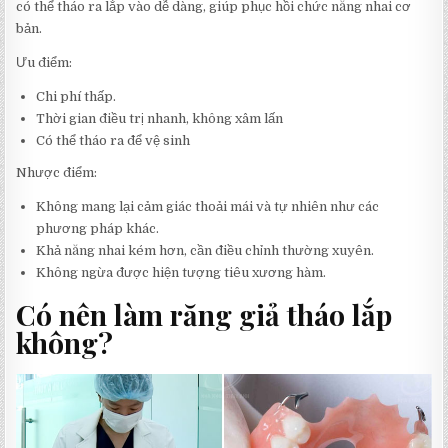
có thể tháo ra lắp vào dễ dàng, giúp phục hồi chức năng nhai cơ
bản.
Ưu điểm:
Chi phí thấp.
Thời gian điều trị nhanh, không xâm lấn
Có thể tháo ra để vệ sinh
Nhược điểm:
Không mang lại cảm giác thoải mái và tự nhiên như các
phương pháp khác.
Khả năng nhai kém hơn, cần điều chỉnh thường xuyên.
Không ngừa được hiện tượng tiêu xương hàm.
Có nên làm răng giả tháo lắp
không?