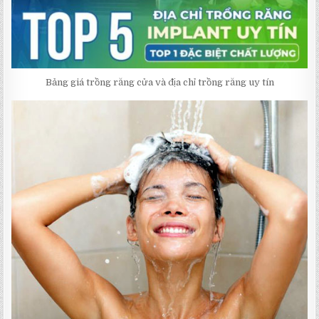
Bảng giá trồng răng cửa và địa chỉ trồng răng uy tín