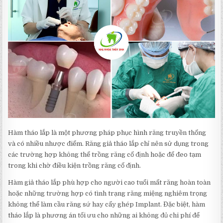
Hàm tháo lắp là một phương pháp phục hình răng truyền thống
và có nhiều nhược điểm. Răng giả tháo lắp chỉ nên sử dụng trong
các trường hợp không thể trồng răng cố định hoặc để đeo tạm
trong khi chờ điều kiện trồng răng cố định.
Hàm giả tháo lắp phù hợp cho người cao tuổi mất răng hoàn toàn
hoặc những trường hợp có tình trạng răng miệng nghiêm trọng
không thể làm cầu răng sứ hay cấy ghép Implant. Đặc biệt, hàm
tháo lắp là phương án tối ưu cho những ai không đủ chi phí để