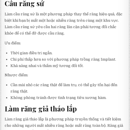
Cầu răng sứ
Làm cầu răng sứ là một phương pháp thay thế răng hiệu quả, đặc
biệt khi bạn bị mất một hoặc nhiều răng trên cùng một khu vực.
Làm cầu răng sứ yêu cầu hai răng lân cận phải tương đối chắc
khỏe để có thể đỡ được cầu răng.
Ưu điểm:
Thời gian điều trị ngắn.
Chi phí thấp hơn so với phương pháp trồng răng Implant.
Khả năng nhai và thẩm mỹ tương đối tốt.
Nhược điểm:
Cần mài nhỏ các răng thật để làm trụ, có thể gây tổn hại đến
răng thật.
Không phòng tránh được tình trạng tiêu xương hàm.
Làm răng giả tháo lắp
Làm răng giả tháo lắp là phương pháp truyền thống và tiết kiệm
cho những người mất nhiều răng hoặc mất răng toàn bộ. Răng giả