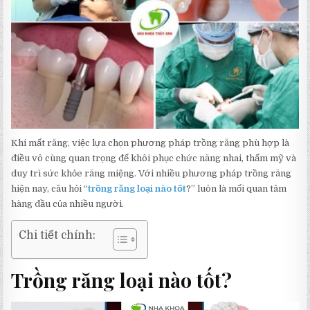
Khi mất răng, việc lựa chọn phương pháp trồng răng phù hợp là
điều vô cùng quan trọng để khôi phục chức năng nhai, thẩm mỹ và
duy trì sức khỏe răng miệng. Với nhiều phương pháp trồng răng
hiện nay, câu hỏi “
trồng răng loại nào tốt
?” luôn là mối quan tâm
hàng đầu của nhiều người.
Chi tiết chính:
Trồng răng loại nào tốt?