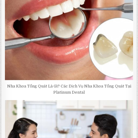
Nha Khoa Tổng Quát Là Gì? Các Dịch Vụ Nha Khoa Tổng Quát Tại
Platinum Dental