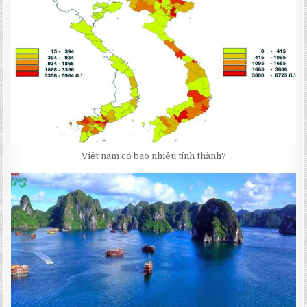
Việt nam có bao nhiêu tỉnh thành?