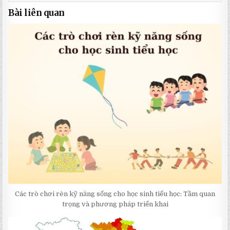
Bài liên quan
Các trò chơi rèn kỹ năng sống cho học sinh tiểu học: Tầm quan
trọng và phương pháp triển khai