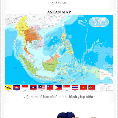
quả 2024
Việt nam có bao nhiêu tỉnh thành giáp biển?