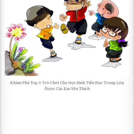
Khám Phá Top 5 Trò Chơi Cho Học Sinh Tiểu Học Trong Lớp
Được Các Em Yêu Thích