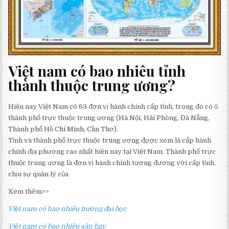
Việt nam có bao nhiêu tỉnh
thành thuộc trung ương?
Hiện nay Việt Nam có 63 đơn vị hành chính cấp tỉnh, trong đó có 5
thành phố trực thuộc trung ương (Hà Nội, Hải Phòng, Đà Nẵng,
Thành phố Hồ Chí Minh, Cần Thơ).
Tỉnh và thành phố trực thuộc trung ương được xem là cấp hành
chính địa phương cao nhất hiện nay tại Việt Nam. Thành phố trực
thuộc trung ương là đơn vị hành chính tương đương với cấp tỉnh,
chịu sự quản lý của
Xem thêm>>
Việt nam có bao nhiêu trường đại học
Việt nam có bao nhiêu sân bay