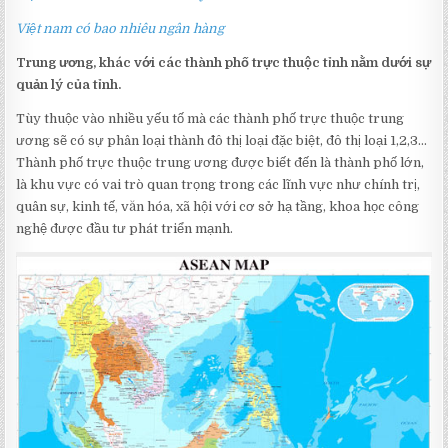
Việt nam có bao nhiêu ngân hàng
Trung ương, khác với các thành phố trực thuộc tỉnh nằm dưới sự
quản lý của tỉnh.
Tùy thuộc vào nhiều yếu tố mà các thành phố trực thuộc trung
ương sẽ có sự phân loại thành đô thị loại đặc biệt, đô thị loại 1,2,3…
Thành phố trực thuộc trung ương được biết đến là thành phố lớn,
là khu vực có vai trò quan trọng trong các lĩnh vực như chính trị,
quân sự, kinh tế, văn hóa, xã hội với cơ sở hạ tầng, khoa học công
nghệ được đầu tư phát triển mạnh.