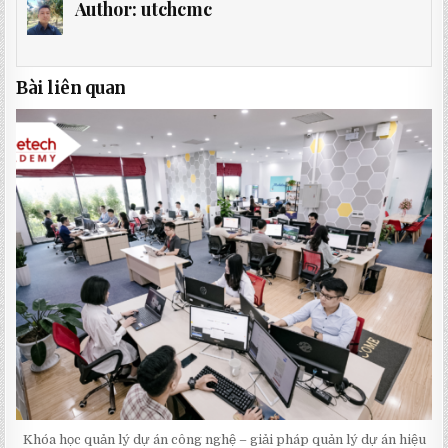
Author:
utchcmc
Bài liên quan
Khóa học quản lý dự án công nghệ – giải pháp quản lý dự án hiệu