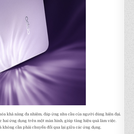
hóa khả năng đa nhiệm, đáp ứng nhu cầu của người dùng hiện đại.
hai ứng dụng trên một màn hình, giúp tăng hiệu quả làm việc.
mà không cần phải chuyển đổi qua lại giữa các ứng dụng.