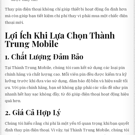
Thay pin điện thoại không chỉ giúp thiết bị hoạt động ổn định hơn
mà còn giúp bạn tiết kiệm chi phí thay vì phải mua một chiếc điện
thoại mới.
Lợi Ích Khi Lựa Chọn Thành
Trung Mobile
1. Chất Lượng Đảm Bảo
Tại Thành Trung Mobile, chúng tôi cam kết sử dụng các loại pin
chính hãng và chất lượng cao. Mỗi viên pin đều được kiểm tra kỹ
lưỡng trước khi đưa vào sử dụng, đảm bảo độ bền và hiệu suất tối
ưu. Với pin chính hãng, bạn sẽ không gặp phải các vấn đề như pin
nhanh hết hay sạc không đầy, từ đó giúp điện thoại hoạt động hiệu
quả hơn.
2. Giá Cả Hợp Lý
Chúng tôi hiểu rằng chi phí là một yếu tố quan trọng khi bạn quyết
định thay pin điện thoại. Vì vậy, tại Thành Trung Mobile, chúng tôi