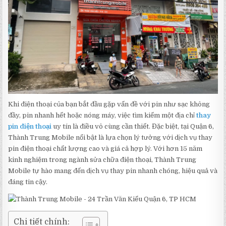
Khi điện thoại của bạn bắt đầu gặp vấn đề với pin như sạc không
đầy, pin nhanh hết hoặc nóng máy, việc tìm kiếm một địa chỉ
thay
pin điện thoại
uy tín là điều vô cùng cần thiết. Đặc biệt, tại Quận 6,
Thành Trung Mobile nổi bật là lựa chọn lý tưởng với dịch vụ thay
pin điện thoại chất lượng cao và giá cả hợp lý. Với hơn 15 năm
kinh nghiệm trong ngành sửa chữa điện thoại, Thành Trung
Mobile tự hào mang đến dịch vụ thay pin nhanh chóng, hiệu quả và
đáng tin cậy.
Chi tiết chính: