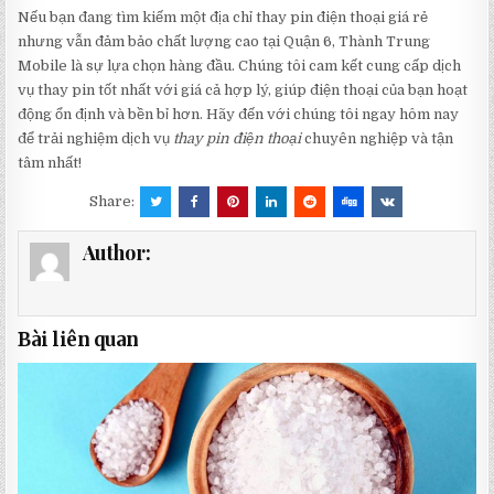
Nếu bạn đang tìm kiếm một địa chỉ thay pin điện thoại giá rẻ
nhưng vẫn đảm bảo chất lượng cao tại Quận 6, Thành Trung
Mobile là sự lựa chọn hàng đầu. Chúng tôi cam kết cung cấp dịch
vụ thay pin tốt nhất với giá cả hợp lý, giúp điện thoại của bạn hoạt
động ổn định và bền bỉ hơn. Hãy đến với chúng tôi ngay hôm nay
để trải nghiệm dịch vụ
thay pin điện thoại
chuyên nghiệp và tận
tâm nhất!
Share:
Author:
Bài liên quan