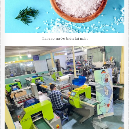
Tại sao nước biển lại mặn