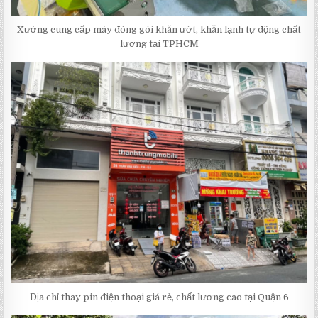
Xưởng cung cấp máy đóng gói khăn ướt, khăn lạnh tự động chất
lượng tại TPHCM
Địa chỉ thay pin điện thoại giá rẻ, chất lương cao tại Quận 6