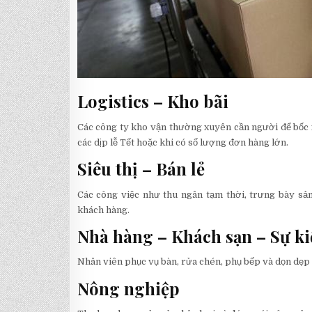
Logistics – Kho bãi
Các công ty kho vận thường xuyên cần người để bốc x
các dịp lễ Tết hoặc khi có số lượng đơn hàng lớn.
Siêu thị – Bán lẻ
Các công việc như thu ngân tạm thời, trưng bày sả
khách hàng.
Nhà hàng – Khách sạn – Sự ki
Nhân viên phục vụ bàn, rửa chén, phụ bếp và dọn dẹp 
Nông nghiệp