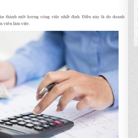
oàn thành một lượng công việc nhất định. Điều này là do doanh
n viên làm việc.