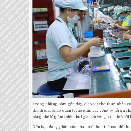
Trong những năm gần đây, dịch vụ cho thuê nhân côn
thành giải pháp quan trọng giúp các công ty tối ưu chi
hàng nhỏ lẻ giảm thiểu thời gian và công sức khi khối
Nếu bạn đang phân vân chưa biết làm thế nào để thu