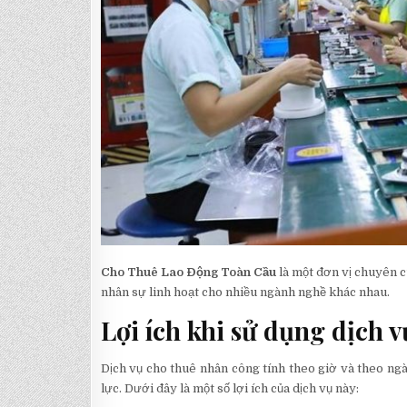
Cho Thuê Lao Động Toàn Cầu
là một đơn vị chuyên c
nhân sự linh hoạt cho nhiều ngành nghề khác nhau.
Lợi ích khi sử dụng dịch 
Dịch vụ cho thuê nhân công tính theo giờ và theo ng
lực. Dưới đây là một số lợi ích của dịch vụ này: