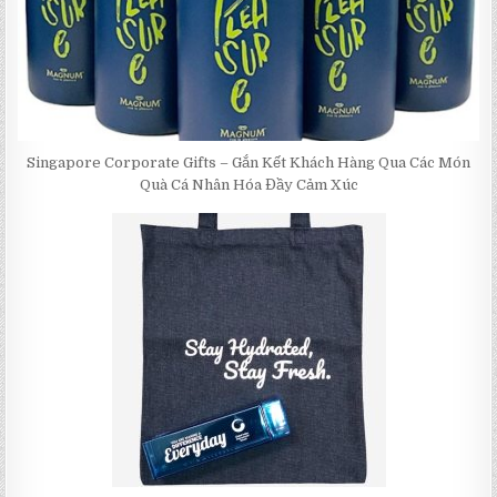
Singapore Corporate Gifts – Gắn Kết Khách Hàng Qua Các Món
Quà Cá Nhân Hóa Đầy Cảm Xúc