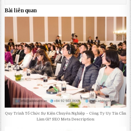
Bài liên quan
Quy Trình Tổ Chức Sự Kiện Chuyên Nghiệp – Công Ty Uy Tín Cần
Làm Gì? SEO Meta Description: