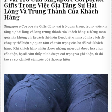
Gifts Trong Việc Gia Tăng Sự Hài
Lòng Và Trung Thành Của Khách
Hàng
Singapore Corporate Gifts đóng vai trò quan trọng trong việc gia
tăng sự hài lòng và lòng trung thành của khách hàng. Những món
quà này không chỉ là cách thể hiện lòng biết ơn mà còn là cách để
công ty thể hiện sự quan tâm và trân trọng của họ đối với khách
hàng. Khi khách hàng nhận được những món quà được lựa chọn
cẩn thận, họ sẽ cảm thấy mình được coi trọng và ghi nhận, từ đó
tạo ra sự gắn kết cảm xúc với thương hiệu.