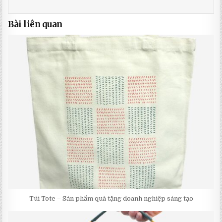
Bài liên quan
Túi Tote – Sản phẩm quà tặng doanh nghiệp sáng tạo