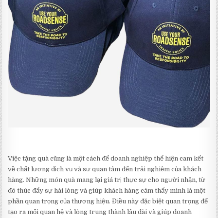
Việc tặng quà cũng là một cách để doanh nghiệp thể hiện cam kết
về chất lượng dịch vụ và sự quan tâm đến trải nghiệm của khách
hàng. Những món quà mang lại giá trị thực sự cho người nhận, từ
đó thúc đẩy sự hài lòng và giúp khách hàng cảm thấy mình là một
phần quan trọng của thương hiệu. Điều này đặc biệt quan trọng để
tạo ra mối quan hệ và lòng trung thành lâu dài và giúp doanh