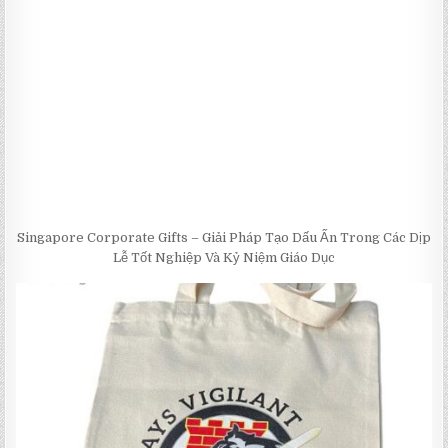
Singapore Corporate Gifts – Giải Pháp Tạo Dấu Ấn Trong Các Dịp
Lễ Tốt Nghiệp Và Kỷ Niệm Giáo Dục