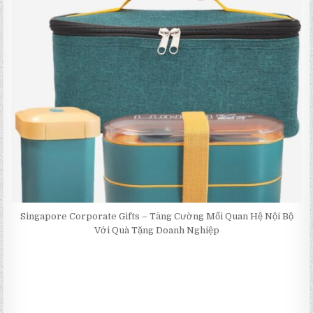
Singapore Corporate Gifts – Tăng Cường Mối Quan Hệ Nội Bộ
Với Quà Tặng Doanh Nghiệp