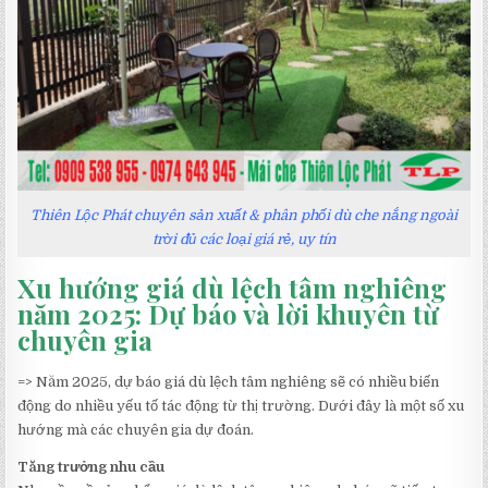
Thiên Lộc Phát chuyên sản xuất & phân phối dù che nắng ngoài
trời đủ các loại giá rẻ, uy tín
Xu hướng giá dù lệch tâm nghiêng
năm 2025: Dự báo và lời khuyên từ
chuyên gia
=> Năm 2025, dự báo giá dù lệch tâm nghiêng sẽ có nhiều biến
động do nhiều yếu tố tác động từ thị trường. Dưới đây là một số xu
hướng mà các chuyên gia dự đoán.
Tăng trưởng nhu cầu