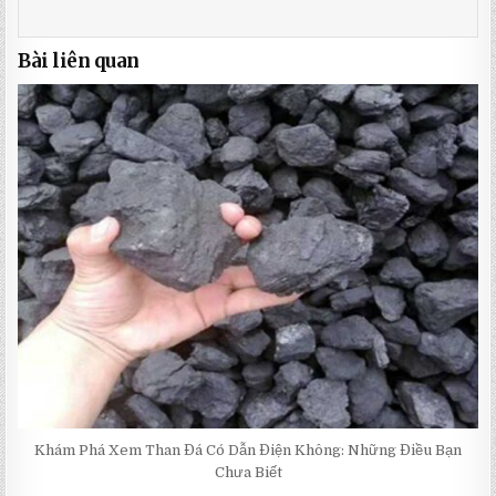
Bài liên quan
Khám Phá Xem Than Đá Có Dẫn Điện Không: Những Điều Bạn
Chưa Biết