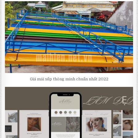
Giá mái xếp thông minh chuẩn nhất 2022