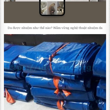
Da được nhuộm như thế nào? Nắm vững nghệ thuật nhuộm da