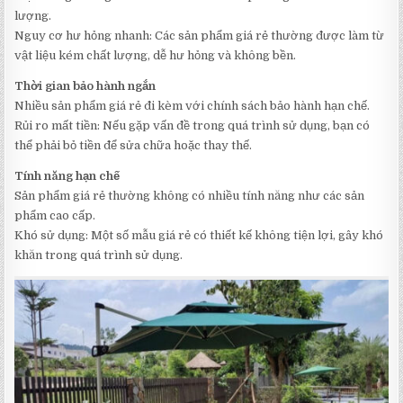
lượng.
Nguy cơ hư hỏng nhanh: Các sản phẩm giá rẻ thường được làm từ
vật liệu kém chất lượng, dễ hư hỏng và không bền.
Thời gian bảo hành ngắn
Nhiều sản phẩm giá rẻ đi kèm với chính sách bảo hành hạn chế.
Rủi ro mất tiền: Nếu gặp vấn đề trong quá trình sử dụng, bạn có
thể phải bỏ tiền để sửa chữa hoặc thay thế.
Tính năng hạn chế
Sản phẩm giá rẻ thường không có nhiều tính năng như các sản
phẩm cao cấp.
Khó sử dụng: Một số mẫu giá rẻ có thiết kế không tiện lợi, gây khó
khăn trong quá trình sử dụng.