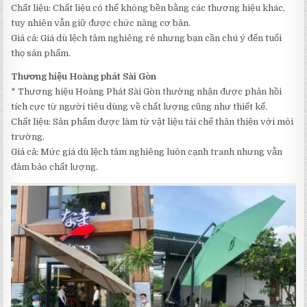
Chất liệu: Chất liệu có thể không bền bằng các thương hiệu khác,
tuy nhiên vẫn giữ được chức năng cơ bản.
Giá cả: Giá dù lệch tâm nghiêng rẻ nhưng bạn cần chú ý đến tuổi
thọ sản phẩm.
Thương hiệu Hoàng phát Sài Gòn
* Thương hiệu Hoàng Phát Sài Gòn thường nhận được phản hồi
tích cực từ người tiêu dùng về chất lượng cũng như thiết kế.
Chất liệu: Sản phẩm được làm từ vật liệu tái chế thân thiện với môi
trường.
Giá cả: Mức giá dù lệch tâm nghiêng luôn cạnh tranh nhưng vẫn
đảm bảo chất lượng.