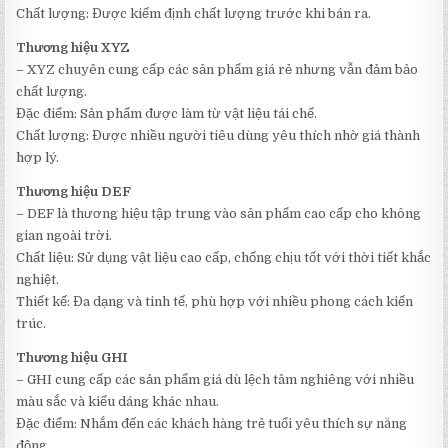
Chất lượng: Được kiểm định chất lượng trước khi bán ra.
Thương hiệu XYZ
– XYZ chuyên cung cấp các sản phẩm giá rẻ nhưng vẫn đảm bảo
chất lượng.
Đặc điểm: Sản phẩm được làm từ vật liệu tái chế.
Chất lượng: Được nhiều người tiêu dùng yêu thích nhờ giá thành
hợp lý.
Thương hiệu DEF
– DEF là thương hiệu tập trung vào sản phẩm cao cấp cho không
gian ngoài trời.
Chất liệu: Sử dụng vật liệu cao cấp, chống chịu tốt với thời tiết khắc
nghiệt.
Thiết kế: Đa dạng và tinh tế, phù hợp với nhiều phong cách kiến
trúc.
Thương hiệu GHI
– GHI cung cấp các sản phẩm giá dù lệch tâm nghiêng với nhiều
màu sắc và kiểu dáng khác nhau.
Đặc điểm: Nhắm đến các khách hàng trẻ tuổi yêu thích sự năng
động.