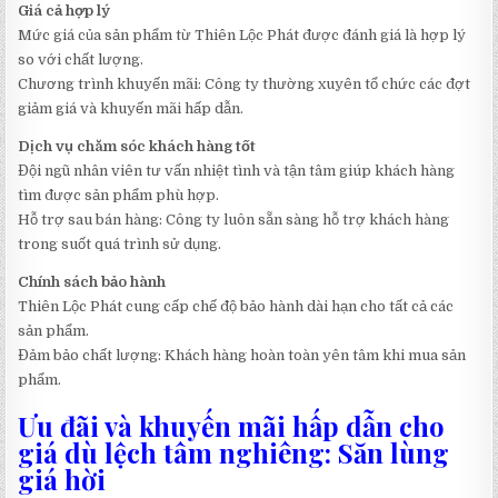
Giá cả hợp lý
Mức giá của sản phẩm từ Thiên Lộc Phát được đánh giá là hợp lý
so với chất lượng.
Chương trình khuyến mãi: Công ty thường xuyên tổ chức các đợt
giảm giá và khuyến mãi hấp dẫn.
Dịch vụ chăm sóc khách hàng tốt
Đội ngũ nhân viên tư vấn nhiệt tình và tận tâm giúp khách hàng
tìm được sản phẩm phù hợp.
Hỗ trợ sau bán hàng: Công ty luôn sẵn sàng hỗ trợ khách hàng
trong suốt quá trình sử dụng.
Chính sách bảo hành
Thiên Lộc Phát cung cấp chế độ bảo hành dài hạn cho tất cả các
sản phẩm.
Đảm bảo chất lượng: Khách hàng hoàn toàn yên tâm khi mua sản
phẩm.
Ưu đãi và khuyến mãi hấp dẫn cho
giá dù lệch tâm nghiêng: Săn lùng
giá hời