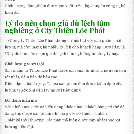
Chất lượng: Sản phẩm được sản xuất trên dây chuyền công nghệ
hiện đại.
Lý do nên chọn giá dù lệch tâm
nghiêng ở Cty Thiên Lộc Phát
=> Công ty Thiên Lộc Phát không chỉ nổi bật với sản phẩm chất
lượng mà còn mang lại nhiều lợi ích cho khách hàng. Dưới đây là
10 lý do bạn nên chọn giá dù lệch tâm nghiêng từ công ty này.
Chất lượng vượt trội
Sản phẩm từ Thiên Lộc Phát được sản xuất từ những nguyên liệu
tốt nhất, đảm bảo độ bền cao.
Kiểm định chất lượng: Tất cả sản phẩm đều được kiểm định chất
lượng trước khi đến tay người tiêu dùng.
Đa dạng mẫu mã
Với nhiều màu sắc và kiểu dáng khác nhau, khách hàng có thể dễ
dàng tìm được sản phẩm phù hợp với sở thích cá nhân.
Thiết kế thời thượng: Các mẫu mã luôn được cập nhật theo xu
hướng hiện đại.