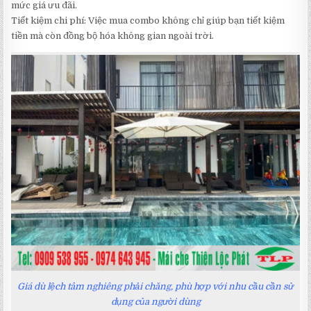
mức giá ưu đãi.
Tiết kiệm chi phí: Việc mua combo không chỉ giúp bạn tiết kiệm
tiền mà còn đồng bộ hóa không gian ngoài trời.
Giá dù lệch tâm nghiêng phải chăng, phù hợp với nhu cầu cần sử
dụng của người dùng