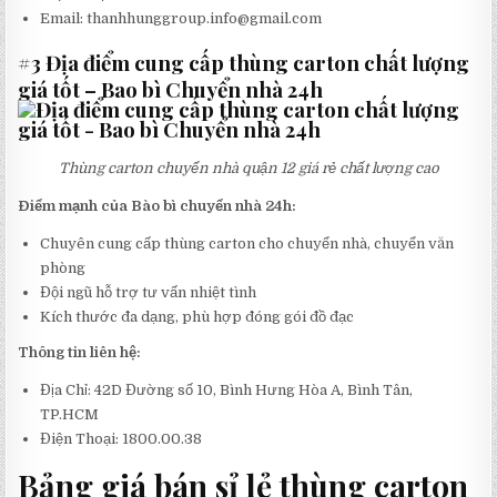
Email:
thanhhunggroup.info@gmail.com
#3 Địa điểm cung cấp thùng carton chất lượng
giá tốt – Bao bì Chuyển nhà 24h
Thùng carton chuyển nhà quận 12 giá rẻ chất lượng cao
Điểm mạnh của Bào bì chuyển nhà 24h:
Chuyên cung cấp thùng carton cho chuyển nhà, chuyển văn
phòng
Đội ngũ hỗ trợ tư vấn nhiệt tình
Kích thước đa dạng, phù hợp đóng gói đồ đạc
Thông tin liên hệ:
Địa Chỉ: 42D Đường số 10, Bình Hưng Hòa A, Bình Tân,
TP.HCM
Điện Thoại: 1800.00.38
Bảng giá bán sỉ lẻ thùng carton