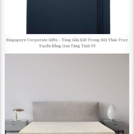
Singapore Corporate Gifts – Tăng Gắn Kết Trong Hội Thảo Trực
Tuyến Bằng Quà Tặng Tinh Tế