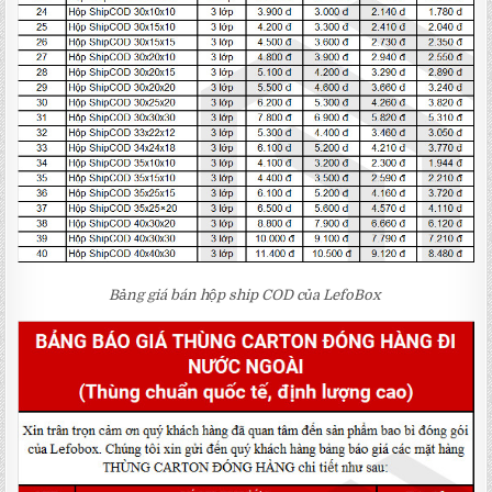
Bảng giá bán hộp ship COD của LefoBox