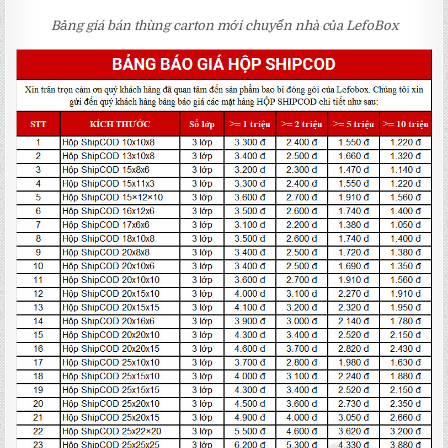
Bảng giá bán thùng carton mới chuyển nhà của LefoBox