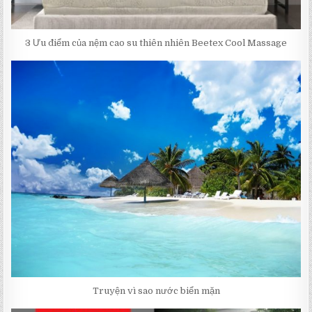
3 Ưu điểm của nệm cao su thiên nhiên Beetex Cool Massage
Truyện vì sao nước biển mặn