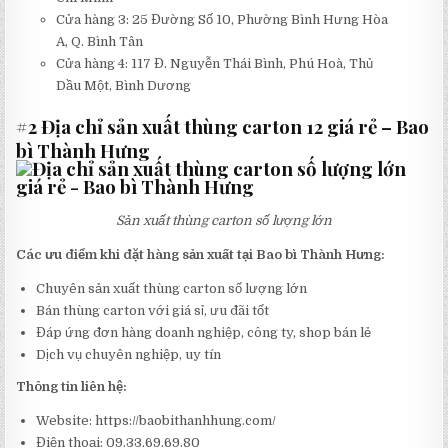
Cửa hàng 3: 25 Đường Số 10, Phường Bình Hưng Hòa
A, Q. Bình Tân
Cửa hàng 4: 117 Đ. Nguyễn Thái Bình, Phú Hoà, Thủ
Dầu Một, Bình Dương
#2 Địa chỉ sản xuất thùng carton 12 giá rẻ – Bao
bì Thành Hưng
Sản xuất thùng carton số lượng lớn
Các ưu điểm khi đặt hàng sản xuất tại Bao bì Thành Hưng:
Chuyên sản xuất thùng carton số lượng lớn
Bán thùng carton với giá sỉ, ưu đãi tốt
Đáp ứng đơn hàng doanh nghiệp, công ty, shop bán lẻ
Dịch vụ chuyên nghiệp, uy tín
Thông tin liên hệ:
Website: https://baobithanhhung.com/
Điện thoại: 09.33.69.69.80