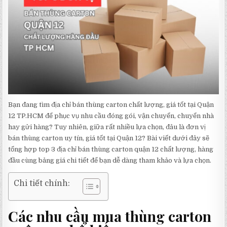
Bạn đang tìm địa chỉ bán thùng carton chất lượng, giá tốt tại Quận
12 TP.HCM để phục vụ nhu cầu đóng gói, vận chuyển, chuyển nhà
hay gửi hàng? Tuy nhiên, giữa rất nhiều lựa chọn, đâu là đơn vị
bán thùng carton uy tín, giá tốt tại Quận 12? Bài viết dưới đây sẽ
tổng hợp top 3 địa chỉ bán thùng carton quận 12 chất lượng, hàng
đầu cùng bảng giá chi tiết để bạn dễ dàng tham khảo và lựa chọn.
Chi tiết chính:
Các nhu cầu mua thùng carton