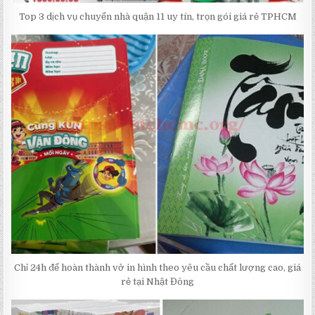
Top 3 dịch vụ chuyển nhà quận 11 uy tín, trọn gói giá rẻ TPHCM
Chỉ 24h để hoàn thành vở in hình theo yêu cầu chất lượng cao, giá
rẻ tại Nhật Đông