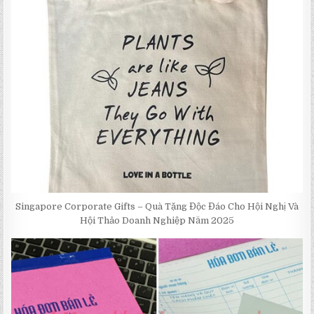
Singapore Corporate Gifts – Quà Tặng Độc Đáo Cho Hội Nghị Và
Hội Thảo Doanh Nghiệp Năm 2025