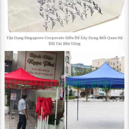
Tận Dụng Singapore Corporate Gifts Để Xây Dựng Mối Quan Hệ
Đối Tác Bền Vững