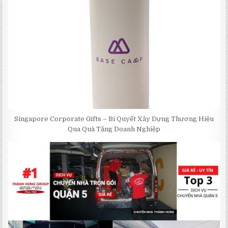
Singapore Corporate Gifts – Bí Quyết Xây Dựng Thương Hiệu
Qua Quà Tặng Doanh Nghiệp