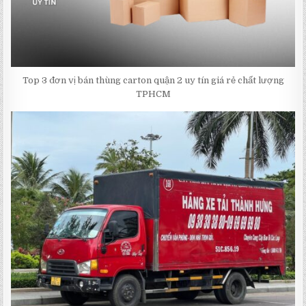
Top 3 đơn vị bán thùng carton quận 2 uy tín giá rẻ chất lượng
TPHCM