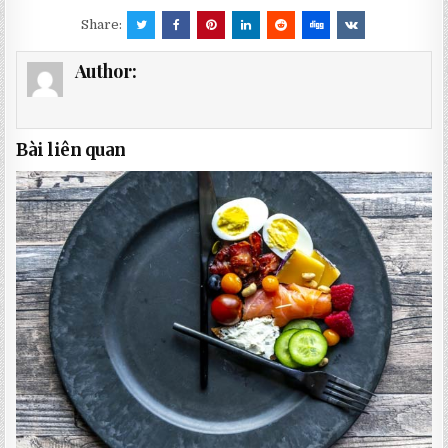
Share:
Author:
Bài liên quan