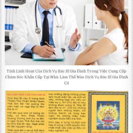
Tính Linh Hoạt Của Dịch Vụ Bác Sĩ Gia Đình Trong Việc Cung Cấp
Chăm Sóc Khẩn Cấp Tại Nhà: Làm Thế Nào Dịch Vụ Bác Sĩ Gia Đình
Có