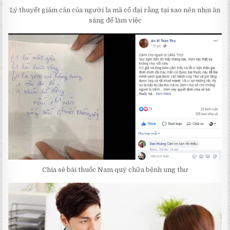
Lý thuyết giảm cân của người la mã cổ đại rằng tại sao nên nhịn ăn
sáng để làm việc
Chia sẻ bài thuốc Nam quý chữa bệnh ung thư