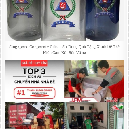
Singapore Corporate Gifts – Sử Dụng Quà Tặng Xanh Để Thể
Hiện Cam Kết Bền Vững