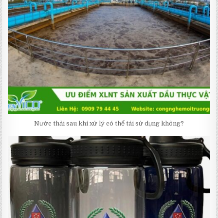
Nước thải sau khi xử lý có thể tái sử dụng không?